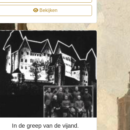
Bekijken
In de greep van de vijand.