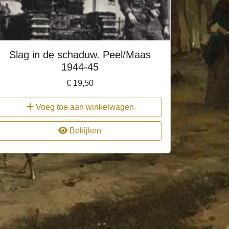
Slag in de schaduw. Peel/Maas
1944-45
€
19,50
Voeg toe aan winkelwagen
Bekijken