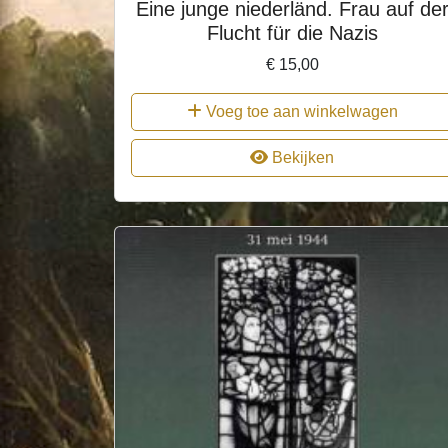
Eine junge niederländ. Frau auf de
Flucht für die Nazis
€
15,00
Voeg toe aan winkelwagen
Bekijken