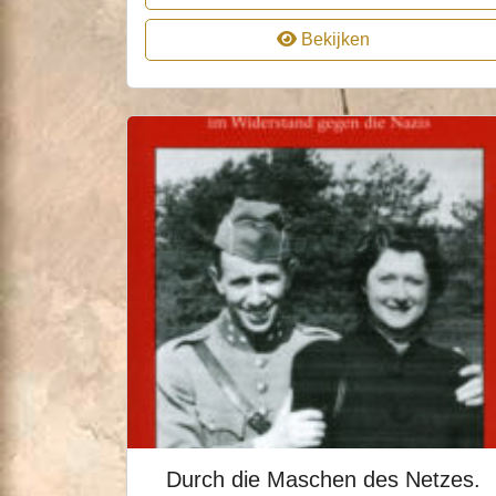
Bekijken
Durch die Maschen des Netzes.