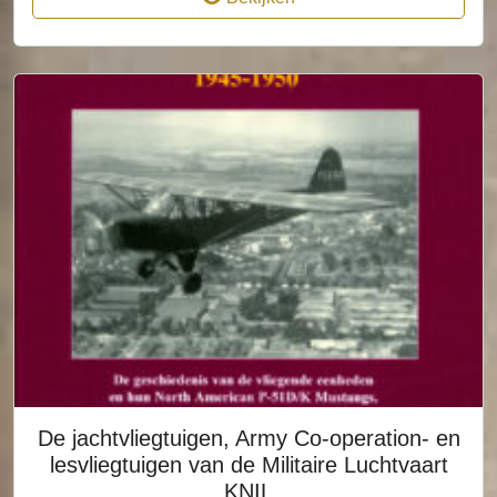
De jachtvliegtuigen, Army Co-operation- en
lesvliegtuigen van de Militaire Luchtvaart
KNIL