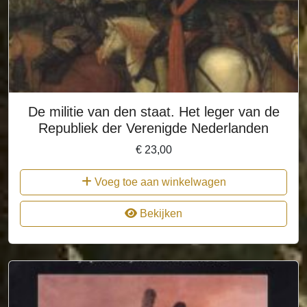
De militie van den staat. Het leger van de
Republiek der Verenigde Nederlanden
€
23,00
Voeg toe aan winkelwagen
Bekijken