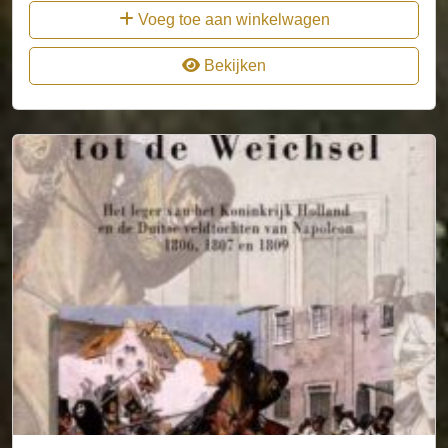
Voeg toe aan winkelwagen
Bekijken