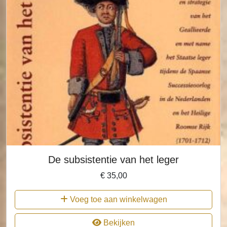
De subsistentie van het leger
€
35,00
Voeg toe aan winkelwagen
Bekijken