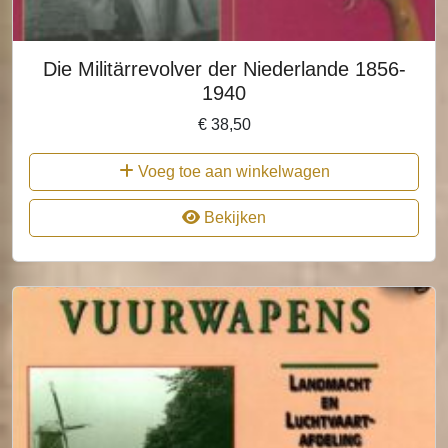
Die Militärrevolver der Niederlande 1856-
1940
€
38,50
Voeg toe aan winkelwagen
Bekijken