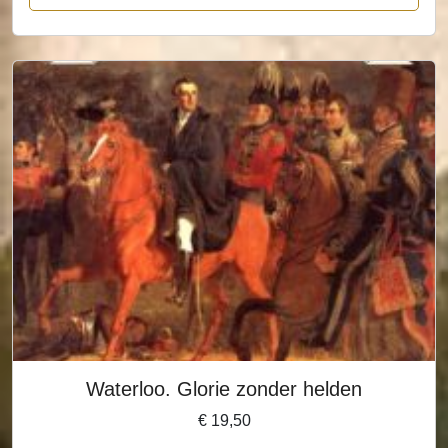
Waterloo. Glorie zonder helden
€
19,50