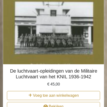
De luchtvaart-opleidingen van de Militaire
Luchtvaart van het KNIL 1936-1942
€
45,00
Voeg toe aan winkelwagen
Bekijken