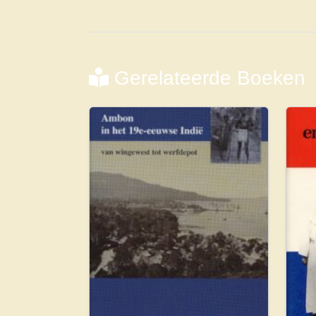
Gerelateerde Boeken