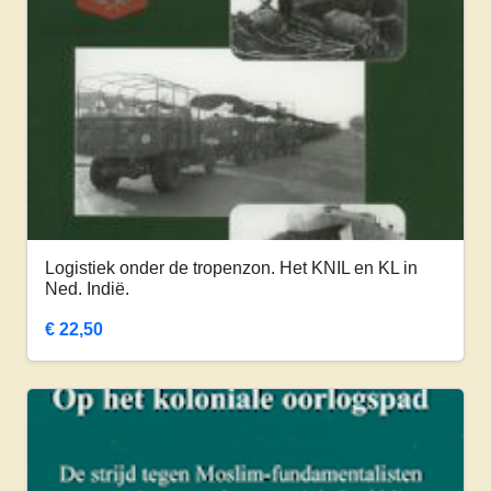
Logistiek onder de tropenzon. Het KNIL en KL in
Ned. Indië.
€
22,50