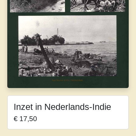
Inzet in Nederlands-Indie
€
17,50