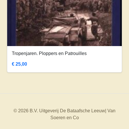
Tropenjaren. Ploppers en Patrouilles
€
25,00
© 2026 B.V. Uitgeverij De Bataafsche Leeuw| Van
Soeren en Co