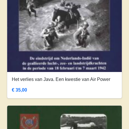
Het verlies van Java. Een kwestie van Air Power
€
35,00