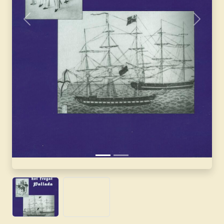
Vorige
Volgen