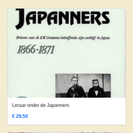
Leraar onder de Japanners
€
29,50