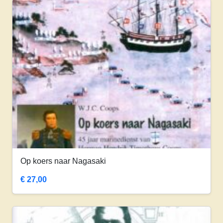
Op koers naar Nagasaki
€
27,00