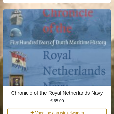
Chronicle of the Royal Netherlands Navy
€
65,00
Voeg toe aan winkelwagen