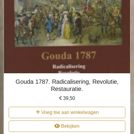
Gouda 1787. Radicalisering, Revolutie,
Restauratie.
€
39,50
Voeg toe aan winkelwagen
Bekijken