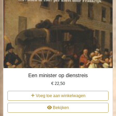
Een minister op dienstreis
€
22,50
Voeg toe aan winkelwagen
Bekijken