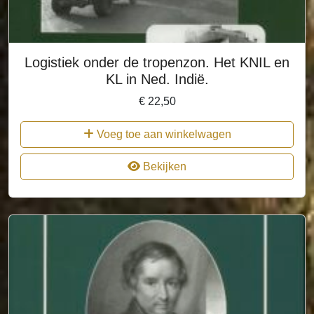
Logistiek onder de tropenzon. Het KNIL en
KL in Ned. Indië.
€
22,50
Voeg toe aan winkelwagen
Bekijken