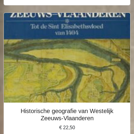
Historische geografie van Westelijk
Zeeuws-Vlaanderen
€
22,50