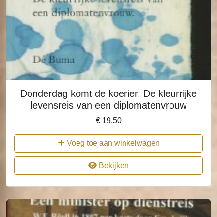
Donderdag komt de koerier. De kleurrijke
levensreis van een diplomatenvrouw
€
19,50
Voeg toe aan winkelwagen
Bekijken