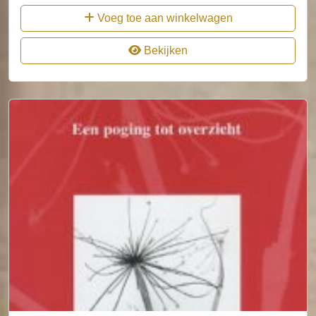
Voeg toe aan winkelwagen
Bekijken