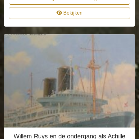
Bekijken
Willem Ruys en de ondergang als Achille