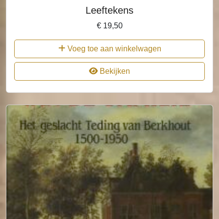
Leeftekens
€
19,50
Voeg toe aan winkelwagen
Bekijken