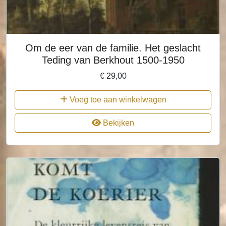
Om de eer van de familie. Het geslacht
Teding van Berkhout 1500-1950
€
29,00
Voeg toe aan winkelwagen
Bekijken