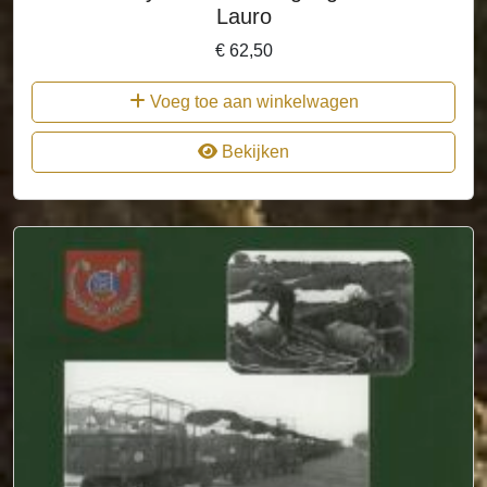
Lauro
€
62,50
Voeg toe aan winkelwagen
Bekijken