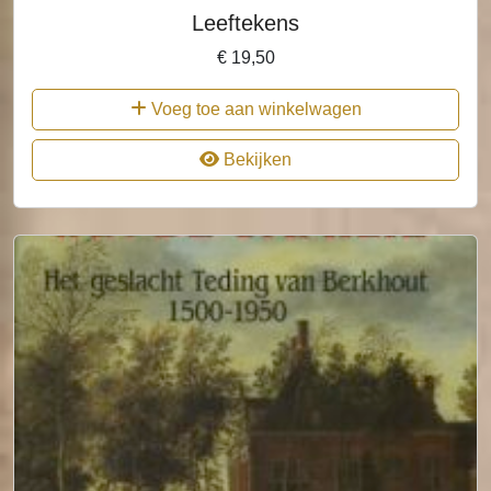
Leeftekens
€
19,50
Voeg toe aan winkelwagen
Bekijken