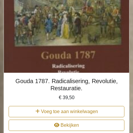
Gouda 1787. Radicalisering, Revolutie,
Restauratie.
€
39,50
Voeg toe aan winkelwagen
Bekijken