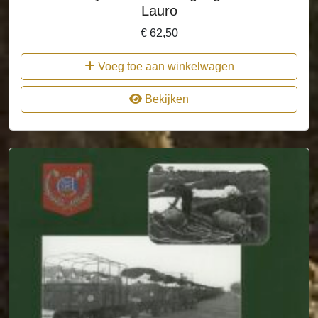
Lauro
€
62,50
Voeg toe aan winkelwagen
Bekijken