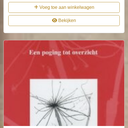
Voeg toe aan winkelwagen
Bekijken