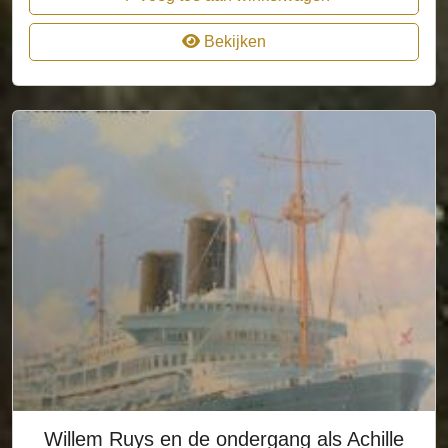
Bekijken
Willem Ruys en de ondergang als Achille