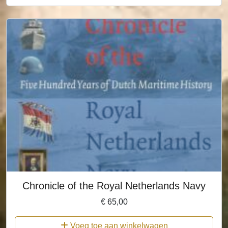
Chronicle of the Royal Netherlands Navy
€
65,00
Voeg toe aan winkelwagen