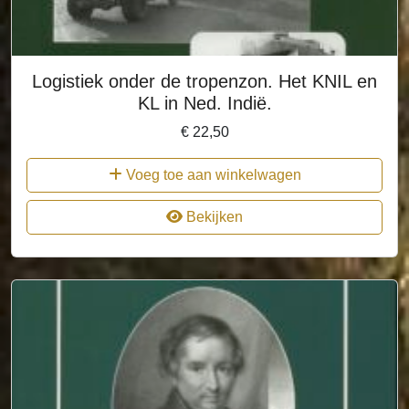
Logistiek onder de tropenzon. Het KNIL en
KL in Ned. Indië.
€
22,50
Voeg toe aan winkelwagen
Bekijken