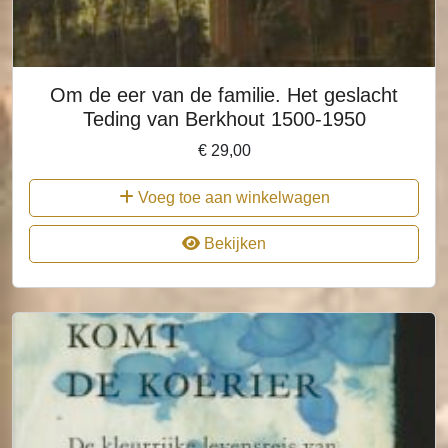
Om de eer van de familie. Het geslacht
Teding van Berkhout 1500-1950
€
29,00
Voeg toe aan winkelwagen
Bekijken