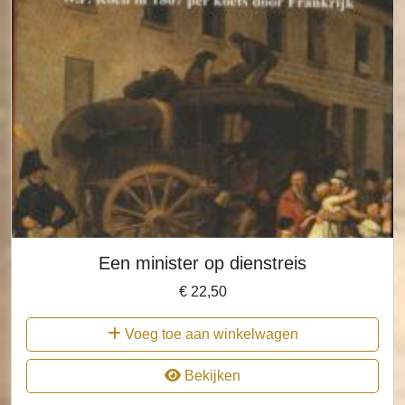
Een minister op dienstreis
€
22,50
Voeg toe aan winkelwagen
Bekijken