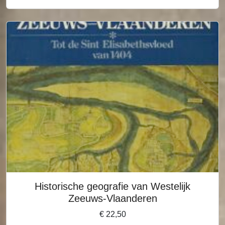
Historische geografie van Westelijk
Zeeuws-Vlaanderen
€
22,50