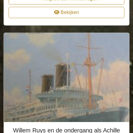
Bekijken
Willem Ruys en de ondergang als Achille