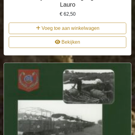
Lauro
€
62,50
Voeg toe aan winkelwagen
Bekijken