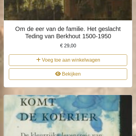
Om de eer van de familie. Het geslacht
Teding van Berkhout 1500-1950
€
29,00
Voeg toe aan winkelwagen
Bekijken