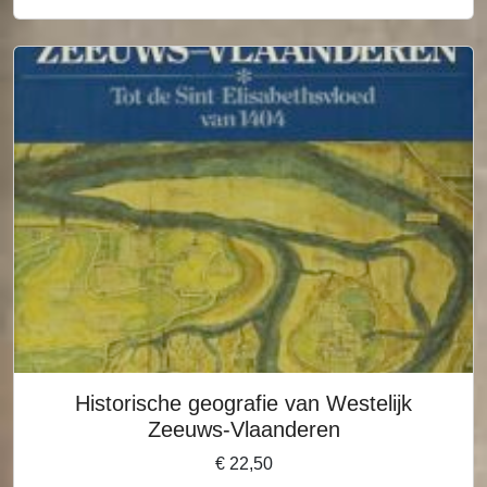
Historische geografie van Westelijk
Zeeuws-Vlaanderen
€
22,50