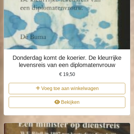
Donderdag komt de koerier. De kleurrijke
levensreis van een diplomatenvrouw
€
19,50
Voeg toe aan winkelwagen
Bekijken