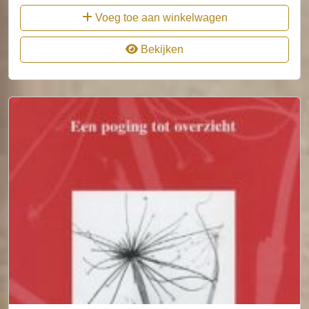
Voeg toe aan winkelwagen
Bekijken