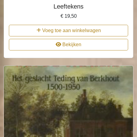
Leeftekens
€
19,50
Voeg toe aan winkelwagen
Bekijken