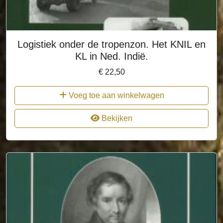
Logistiek onder de tropenzon. Het KNIL en
KL in Ned. Indië.
€
22,50
Voeg toe aan winkelwagen
Bekijken