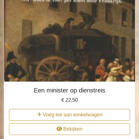
Een minister op dienstreis
€
22,50
Voeg toe aan winkelwagen
Bekijken