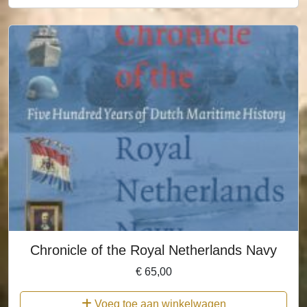
Chronicle of the Royal Netherlands Navy
€
65,00
Voeg toe aan winkelwagen