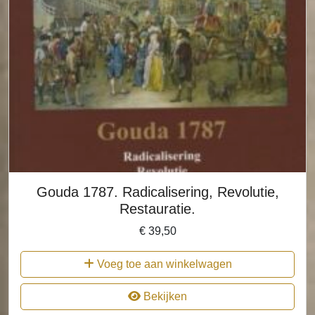
Gouda 1787. Radicalisering, Revolutie,
Restauratie.
€
39,50
Voeg toe aan winkelwagen
Bekijken