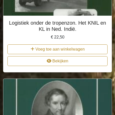
Logistiek onder de tropenzon. Het KNIL en
KL in Ned. Indië.
€
22,50
Voeg toe aan winkelwagen
Bekijken