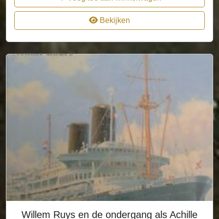
Bekijken
Willem Ruys en de ondergang als Achille