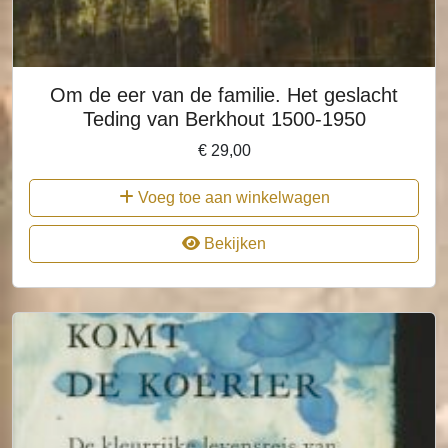
Om de eer van de familie. Het geslacht
Teding van Berkhout 1500-1950
€
29,00
Voeg toe aan winkelwagen
Bekijken