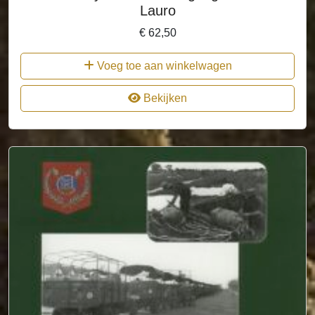
Lauro
€
62,50
Voeg toe aan winkelwagen
Bekijken