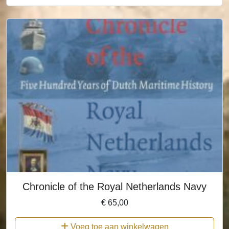
Chronicle of the Royal Netherlands Navy
€
65,00
Voeg toe aan winkelwagen