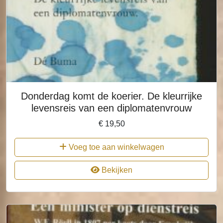
Donderdag komt de koerier. De kleurrijke
levensreis van een diplomatenvrouw
€
19,50
Voeg toe aan winkelwagen
Bekijken