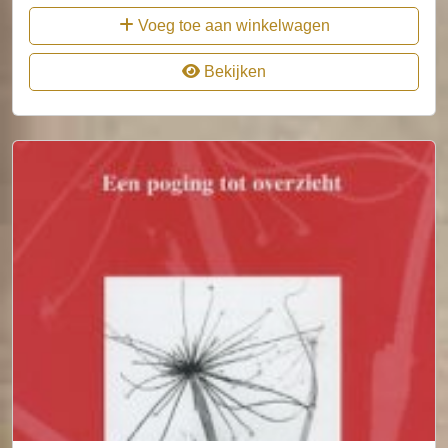
Voeg toe aan winkelwagen
Bekijken