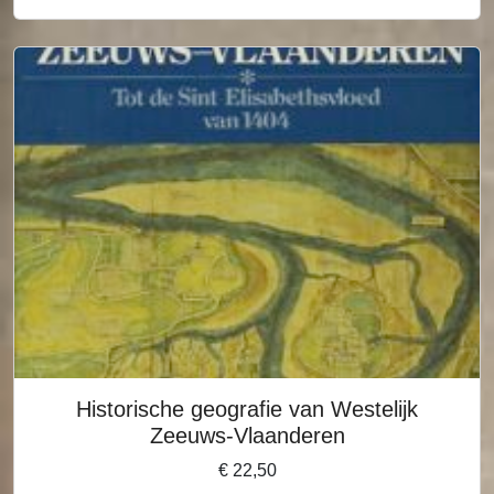
Historische geografie van Westelijk
Zeeuws-Vlaanderen
€
22,50