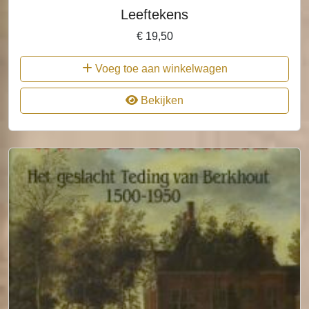
Leeftekens
€
19,50
Voeg toe aan winkelwagen
Bekijken