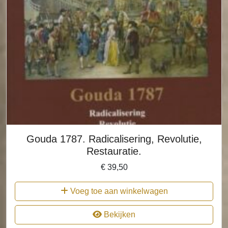
Gouda 1787. Radicalisering, Revolutie,
Restauratie.
€
39,50
Voeg toe aan winkelwagen
Bekijken