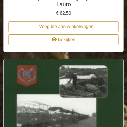
Lauro
€
62,50
Voeg toe aan winkelwagen
Bekijken