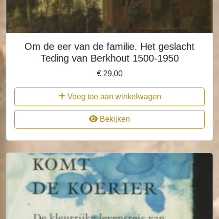
Om de eer van de familie. Het geslacht
Teding van Berkhout 1500-1950
€
29,00
Voeg toe aan winkelwagen
Bekijken