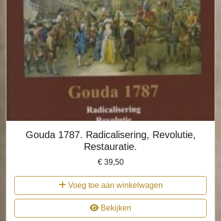
Gouda 1787. Radicalisering, Revolutie,
Restauratie.
€
39,50
Voeg toe aan winkelwagen
Bekijken