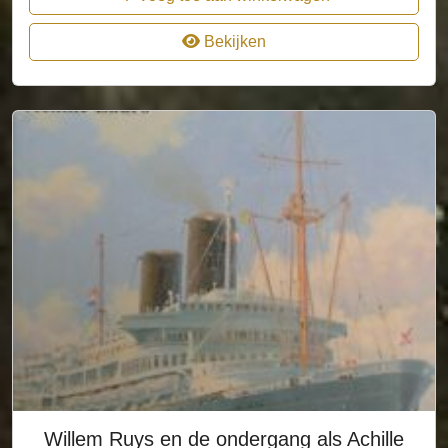
Bekijken
Willem Ruys en de ondergang als Achille