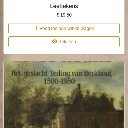
Leeftekens
€
19,50
Voeg toe aan winkelwagen
Bekijken