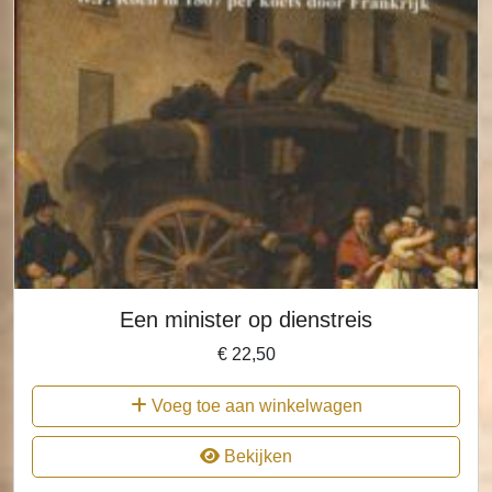
Een minister op dienstreis
€
22,50
Voeg toe aan winkelwagen
Bekijken