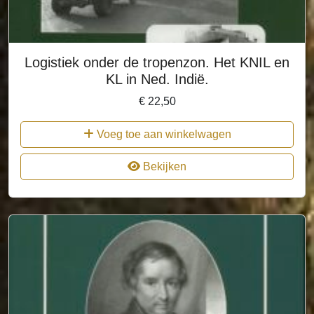
Logistiek onder de tropenzon. Het KNIL en
KL in Ned. Indië.
€
22,50
Voeg toe aan winkelwagen
Bekijken