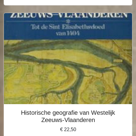
Historische geografie van Westelijk
Zeeuws-Vlaanderen
€
22,50