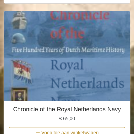
Chronicle of the Royal Netherlands Navy
€
65,00
Voeg toe aan winkelwagen