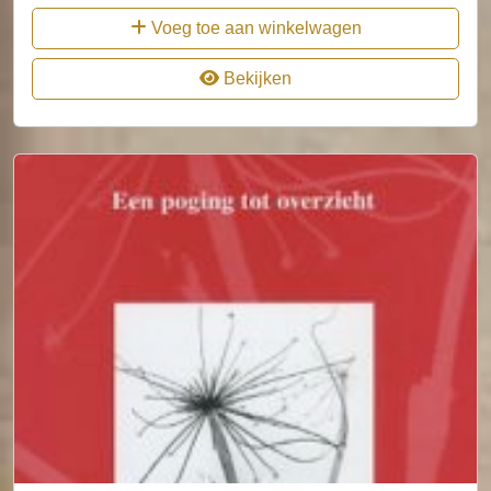
Voeg toe aan winkelwagen
Bekijken