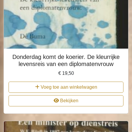
Donderdag komt de koerier. De kleurrijke
levensreis van een diplomatenvrouw
€
19,50
Voeg toe aan winkelwagen
Bekijken