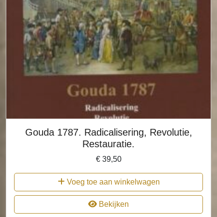
Gouda 1787. Radicalisering, Revolutie,
Restauratie.
€
39,50
Voeg toe aan winkelwagen
Bekijken