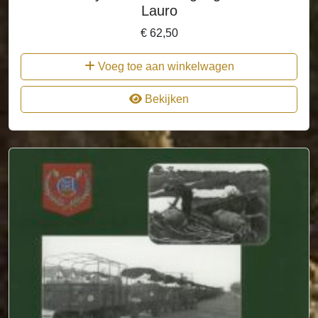
Lauro
€
62,50
Voeg toe aan winkelwagen
Bekijken