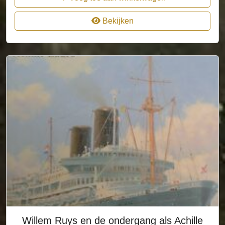
Bekijken
Willem Ruys en de ondergang als Achille