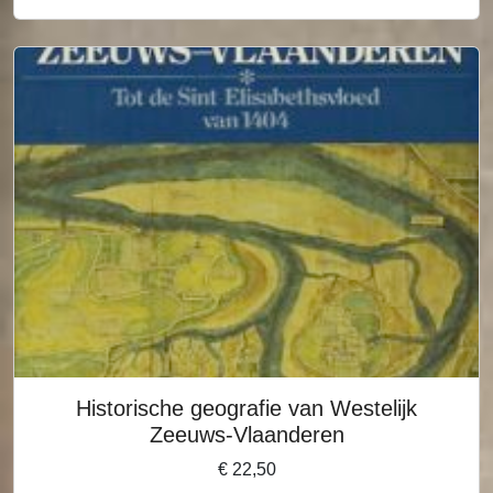
Historische geografie van Westelijk
Zeeuws-Vlaanderen
€
22,50