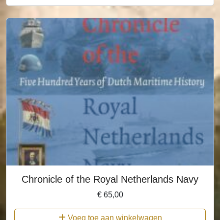
Chronicle of the Royal Netherlands Navy
€
65,00
Voeg toe aan winkelwagen