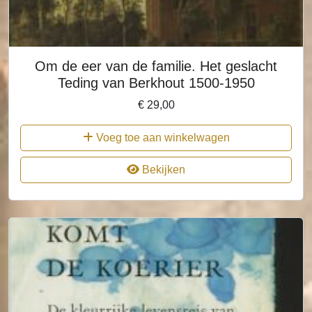
Om de eer van de familie. Het geslacht
Teding van Berkhout 1500-1950
€
29,00
Voeg toe aan winkelwagen
Bekijken