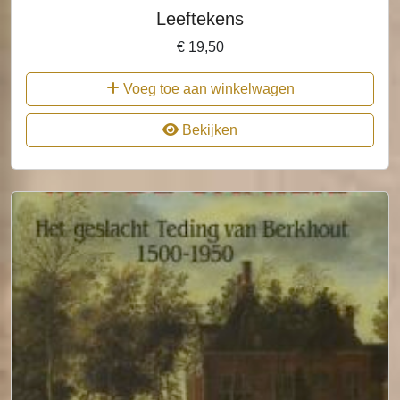
Leeftekens
€
19,50
Voeg toe aan winkelwagen
Bekijken