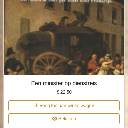
Een minister op dienstreis
€
22,50
Voeg toe aan winkelwagen
Bekijken