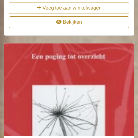
Voeg toe aan winkelwagen
Bekijken