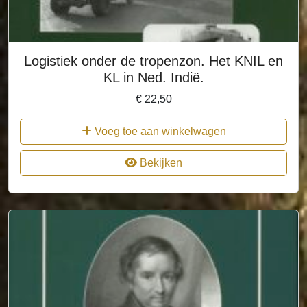
Logistiek onder de tropenzon. Het KNIL en
KL in Ned. Indië.
€
22,50
Voeg toe aan winkelwagen
Bekijken