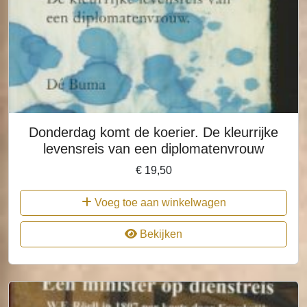
Donderdag komt de koerier. De kleurrijke
levensreis van een diplomatenvrouw
€
19,50
Voeg toe aan winkelwagen
Bekijken