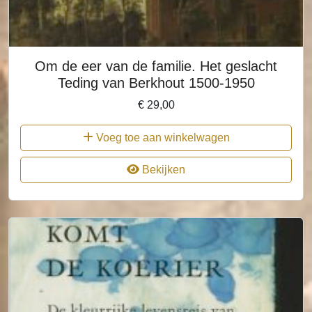
Om de eer van de familie. Het geslacht
Teding van Berkhout 1500-1950
€
29,00
Voeg toe aan winkelwagen
Bekijken