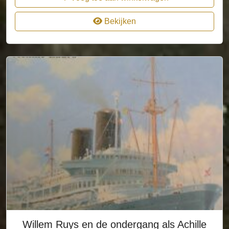
Bekijken
Willem Ruys en de ondergang als Achille