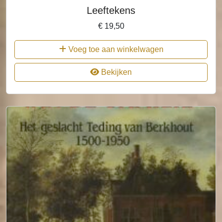
Leeftekens
€
19,50
Voeg toe aan winkelwagen
Bekijken