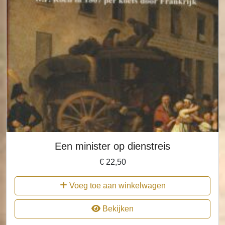
Een minister op dienstreis
€
22,50
Voeg toe aan winkelwagen
Bekijken