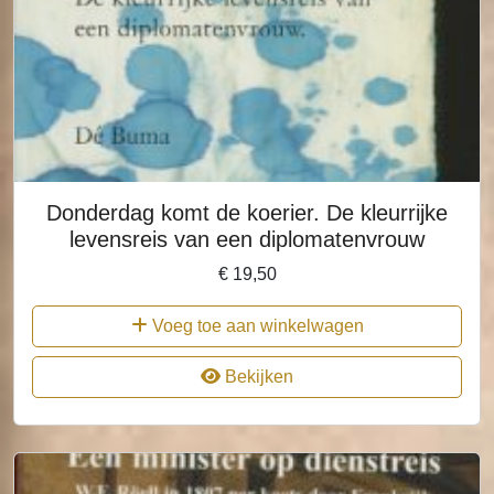
Donderdag komt de koerier. De kleurrijke
levensreis van een diplomatenvrouw
€
19,50
Voeg toe aan winkelwagen
Bekijken