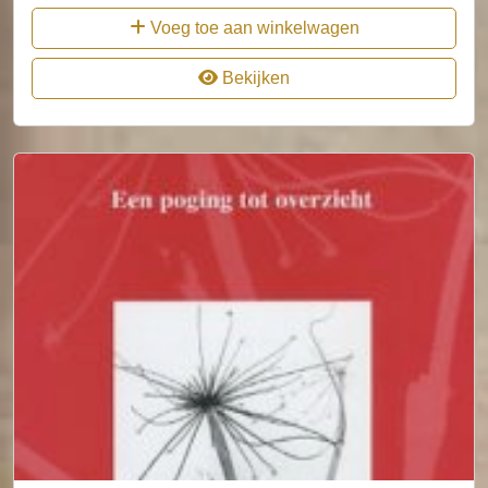
Voeg toe aan winkelwagen
Bekijken