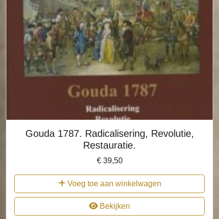
Gouda 1787. Radicalisering, Revolutie,
Restauratie.
€
39,50
Voeg toe aan winkelwagen
Bekijken