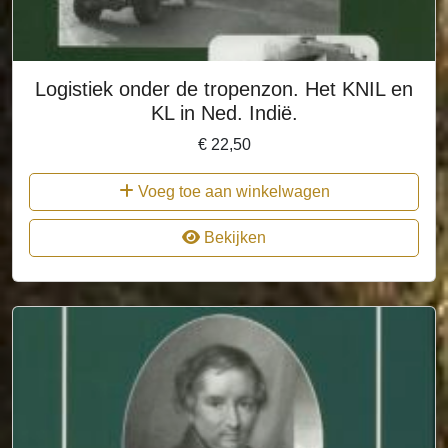
Logistiek onder de tropenzon. Het KNIL en
KL in Ned. Indië.
€
22,50
Voeg toe aan winkelwagen
Bekijken