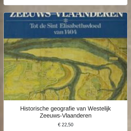
Historische geografie van Westelijk
Zeeuws-Vlaanderen
€
22,50