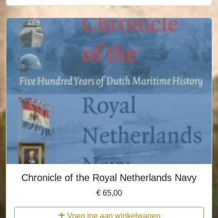
Chronicle of the Royal Netherlands Navy
€
65,00
Voeg toe aan winkelwagen