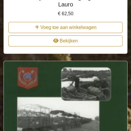
Lauro
€
62,50
Voeg toe aan winkelwagen
Bekijken