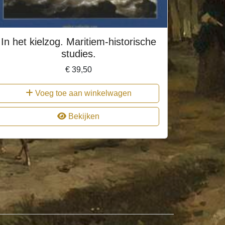
In het kielzog. Maritiem-historische
studies.
€
39,50
Voeg toe aan winkelwagen
Bekijken