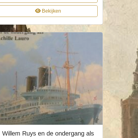
Bekijken
Willem Ruys en de ondergang als