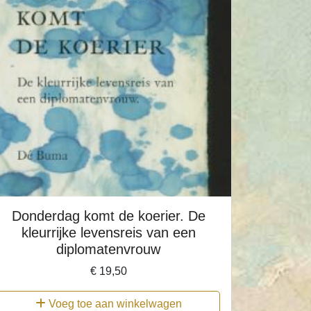
Donderdag komt de koerier. De
kleurrijke levensreis van een
diplomatenvrouw
€
19,50
Voeg toe aan winkelwagen