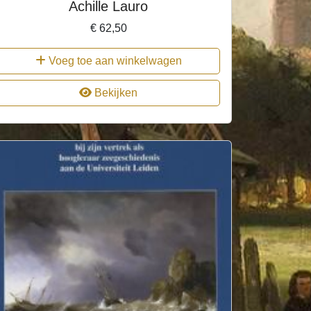
Achille Lauro
€
62,50
Voeg toe aan winkelwagen
Bekijken