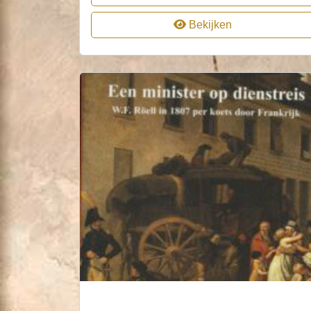
Bekijken