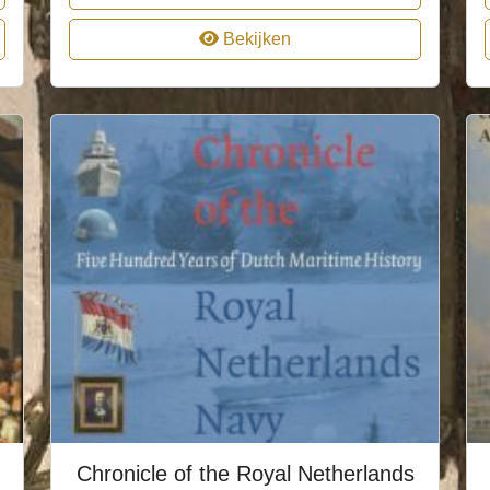
Bekijken
Chronicle of the Royal Netherlands