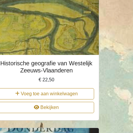
Historische geografie van Westelijk
Zeeuws-Vlaanderen
€
22,50
Voeg toe aan winkelwagen
Bekijken