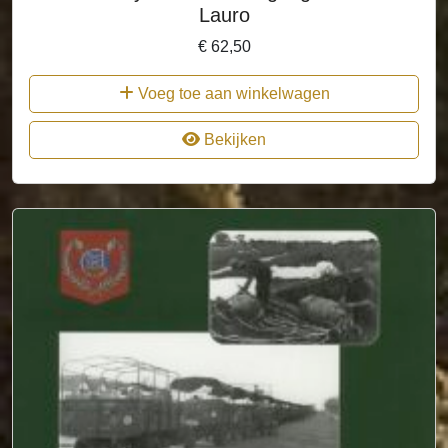
Lauro
€
62,50
Voeg toe aan winkelwagen
Bekijken