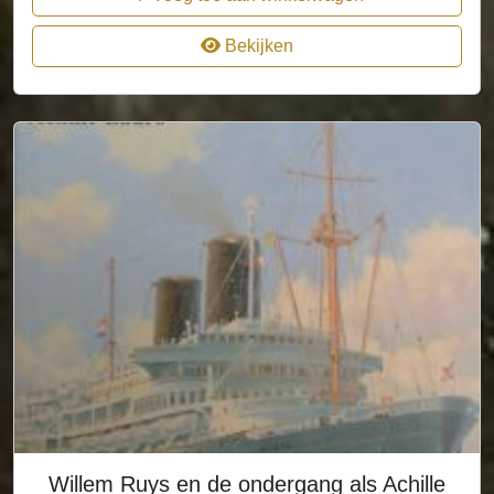
Bekijken
Willem Ruys en de ondergang als Achille