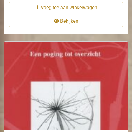
Voeg toe aan winkelwagen
Bekijken