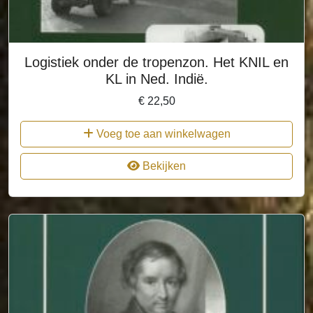
Logistiek onder de tropenzon. Het KNIL en
KL in Ned. Indië.
€
22,50
Voeg toe aan winkelwagen
Bekijken