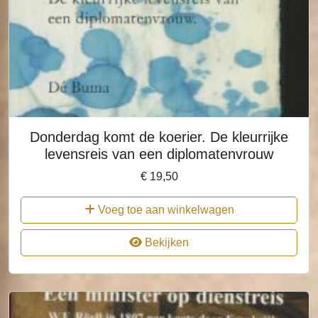
Donderdag komt de koerier. De kleurrijke
levensreis van een diplomatenvrouw
€
19,50
Voeg toe aan winkelwagen
Bekijken