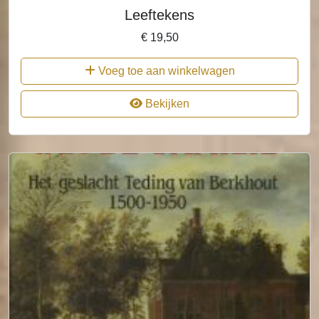
Leeftekens
€
19,50
Voeg toe aan winkelwagen
Bekijken