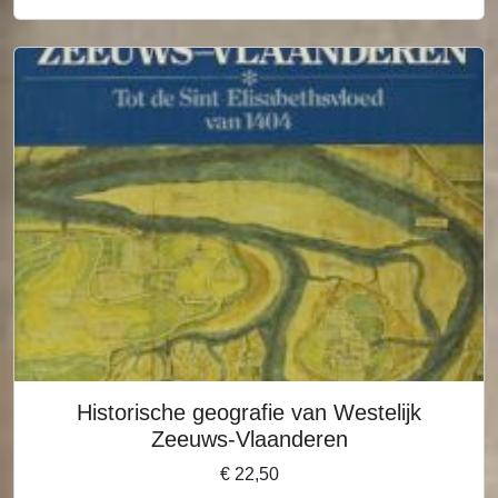
Historische geografie van Westelijk
Zeeuws-Vlaanderen
€
22,50