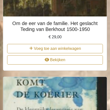
Om de eer van de familie. Het geslacht
Teding van Berkhout 1500-1950
€
29,00
Voeg toe aan winkelwagen
Bekijken