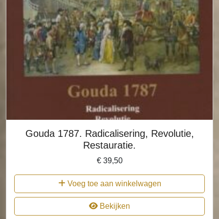
Gouda 1787. Radicalisering, Revolutie,
Restauratie.
€
39,50
Voeg toe aan winkelwagen
Bekijken