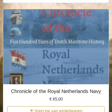
Chronicle of the Royal Netherlands Navy
€
65,00
Voeg toe aan winkelwagen