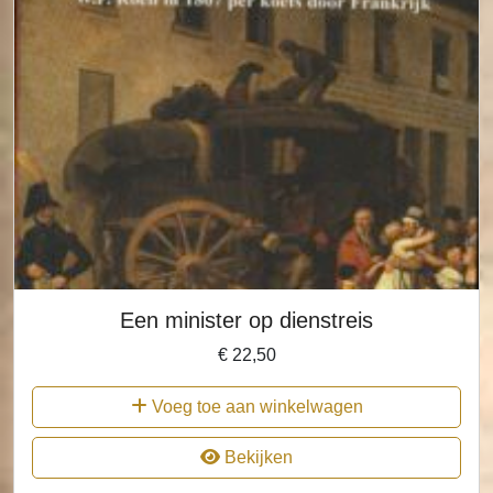
Een minister op dienstreis
€
22,50
Voeg toe aan winkelwagen
Bekijken