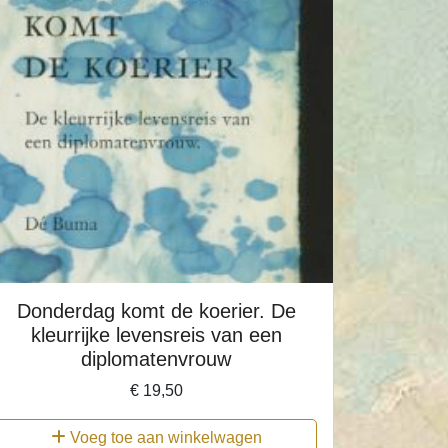
Donderdag komt de koerier. De
kleurrijke levensreis van een
diplomatenvrouw
€
19,50
Voeg toe aan winkelwagen