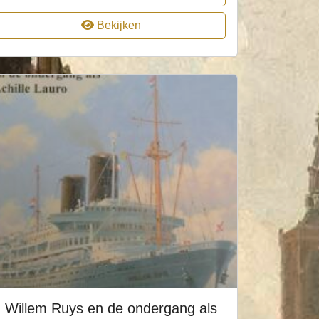
Bekijken
Willem Ruys en de ondergang als