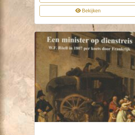
Bekijken