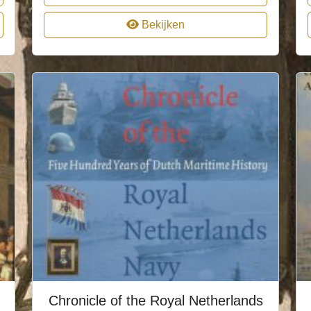
Bekijken
Chronicle of the Royal Netherlands