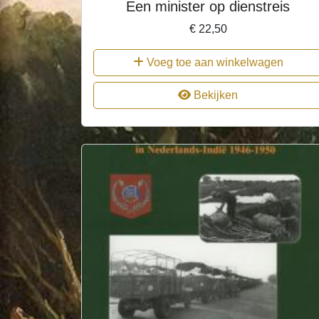
Een minister op dienstreis
€
22,50
Voeg toe aan winkelwagen
Bekijken