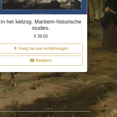
In het kielzog. Maritiem-historische
studies.
€
39,50
Voeg toe aan winkelwagen
Bekijken