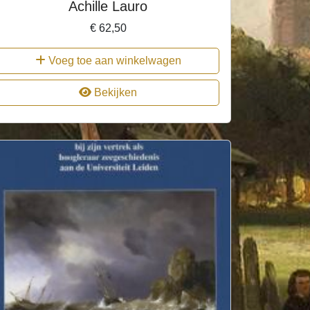
Achille Lauro
€
62,50
Voeg toe aan winkelwagen
Bekijken