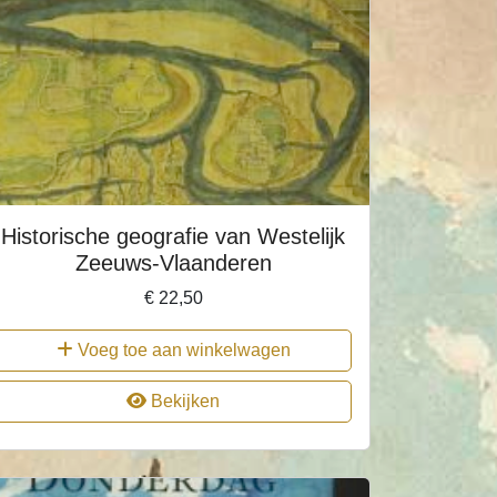
Historische geografie van Westelijk
Zeeuws-Vlaanderen
€
22,50
Voeg toe aan winkelwagen
Bekijken