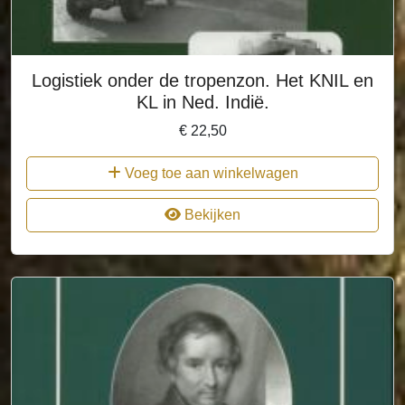
Logistiek onder de tropenzon. Het KNIL en
KL in Ned. Indië.
€
22,50
Voeg toe aan winkelwagen
Bekijken