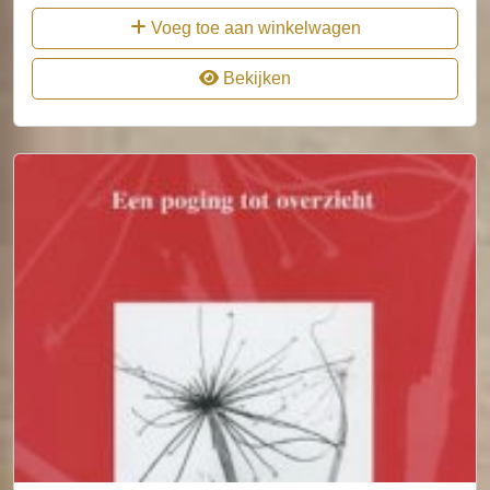
Voeg toe aan winkelwagen
Bekijken