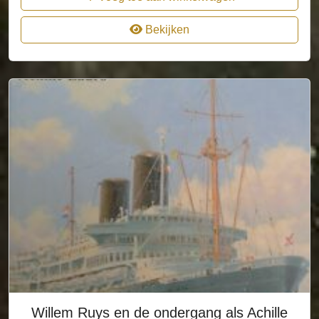
Bekijken
Willem Ruys en de ondergang als Achille