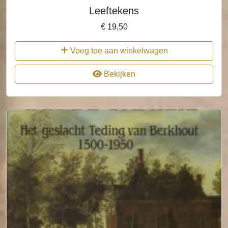
Leeftekens
€
19,50
Voeg toe aan winkelwagen
Bekijken