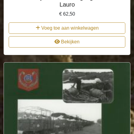
Lauro
€
62,50
Voeg toe aan winkelwagen
Bekijken