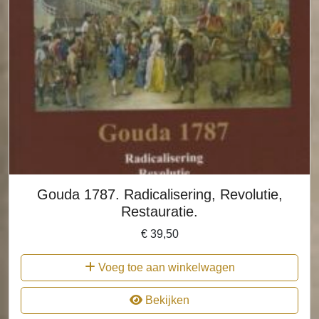
Gouda 1787. Radicalisering, Revolutie,
Restauratie.
€
39,50
Voeg toe aan winkelwagen
Bekijken