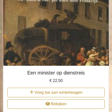
Een minister op dienstreis
€
22,50
Voeg toe aan winkelwagen
Bekijken