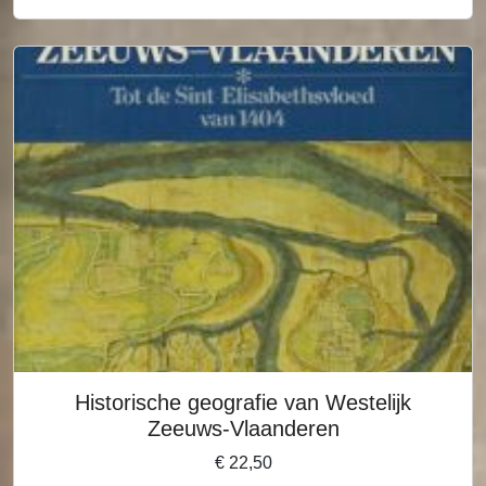
Historische geografie van Westelijk
Zeeuws-Vlaanderen
€
22,50