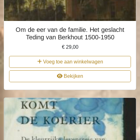
Om de eer van de familie. Het geslacht
Teding van Berkhout 1500-1950
€
29,00
Voeg toe aan winkelwagen
Bekijken