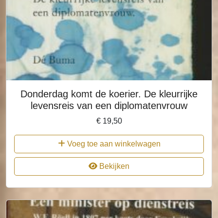
Donderdag komt de koerier. De kleurrijke
levensreis van een diplomatenvrouw
€
19,50
Voeg toe aan winkelwagen
Bekijken