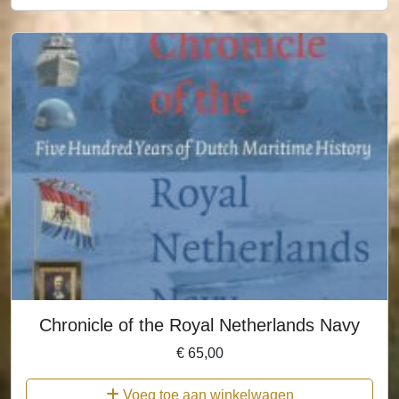
Chronicle of the Royal Netherlands Navy
€
65,00
Voeg toe aan winkelwagen