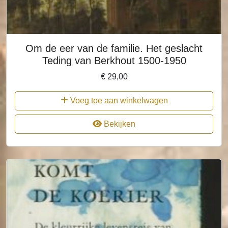
Om de eer van de familie. Het geslacht
Teding van Berkhout 1500-1950
€
29,00
Voeg toe aan winkelwagen
Bekijken