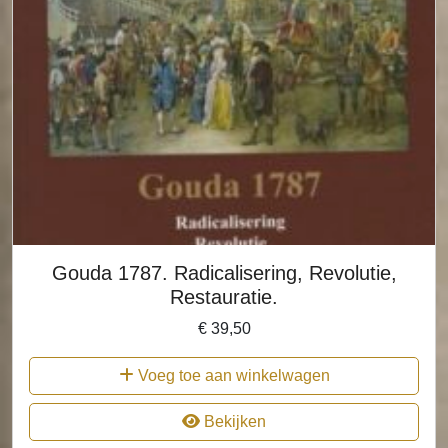
Gouda 1787. Radicalisering, Revolutie,
Restauratie.
€
39,50
Voeg toe aan winkelwagen
Bekijken