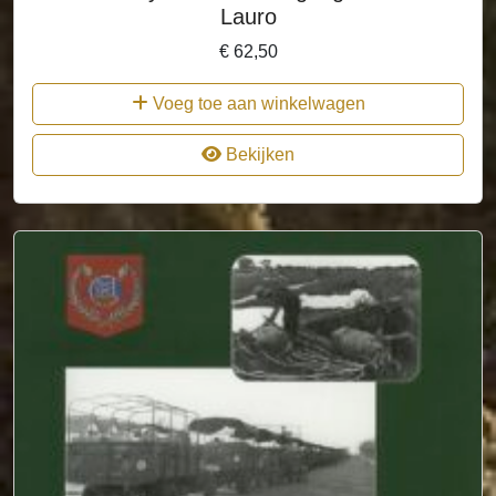
Lauro
€
62,50
Voeg toe aan winkelwagen
Bekijken