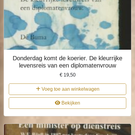
Donderdag komt de koerier. De kleurrijke
levensreis van een diplomatenvrouw
€
19,50
Voeg toe aan winkelwagen
Bekijken