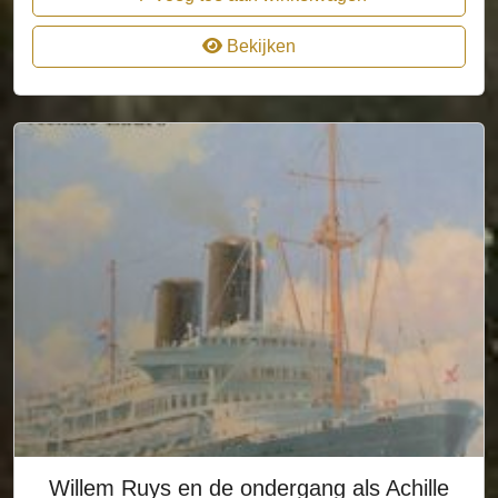
Bekijken
Willem Ruys en de ondergang als Achille