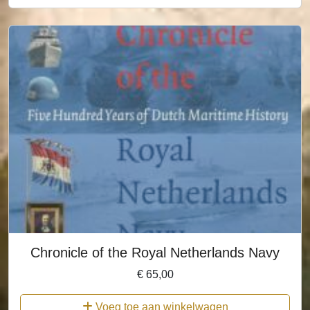
Chronicle of the Royal Netherlands Navy
€
65,00
Voeg toe aan winkelwagen