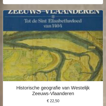
Historische geografie van Westelijk
Zeeuws-Vlaanderen
€
22,50