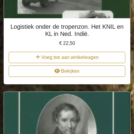
Logistiek onder de tropenzon. Het KNIL en
KL in Ned. Indië.
€
22,50
Voeg toe aan winkelwagen
Bekijken