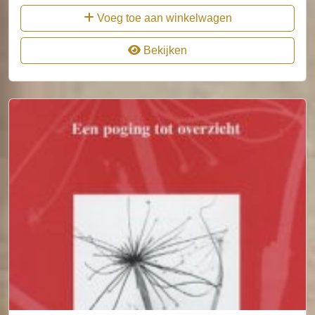
Voeg toe aan winkelwagen
Bekijken