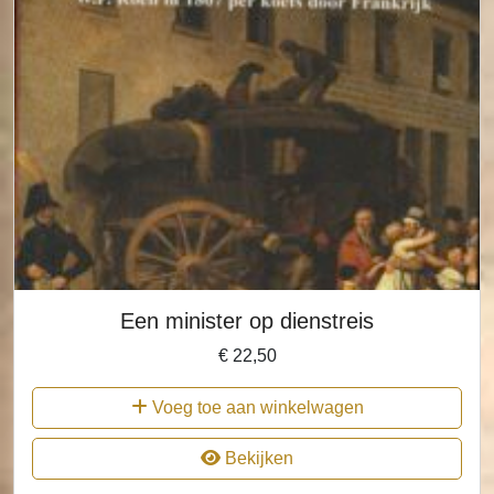
Een minister op dienstreis
€
22,50
Voeg toe aan winkelwagen
Bekijken