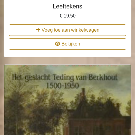
Leeftekens
€
19,50
Voeg toe aan winkelwagen
Bekijken