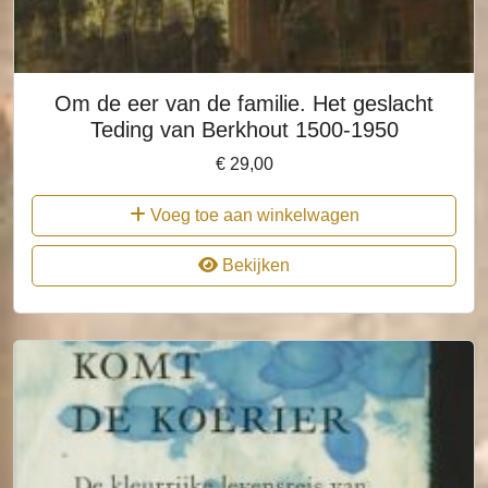
Om de eer van de familie. Het geslacht
Teding van Berkhout 1500-1950
€
29,00
Voeg toe aan winkelwagen
Bekijken