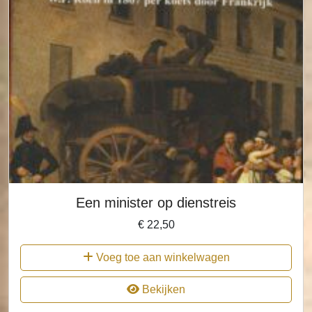
Een minister op dienstreis
€
22,50
Voeg toe aan winkelwagen
Bekijken