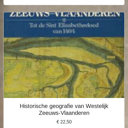
Historische geografie van Westelijk
Zeeuws-Vlaanderen
€
22,50