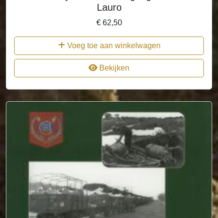
Lauro
€
62,50
Voeg toe aan winkelwagen
Bekijken