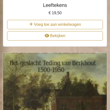
Leeftekens
€
19,50
Voeg toe aan winkelwagen
Bekijken