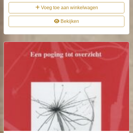
Voeg toe aan winkelwagen
Bekijken