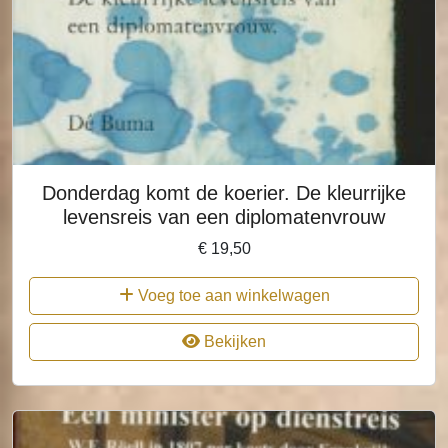
Donderdag komt de koerier. De kleurrijke
levensreis van een diplomatenvrouw
€
19,50
Voeg toe aan winkelwagen
Bekijken