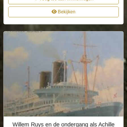
Bekijken
Willem Ruys en de ondergang als Achille