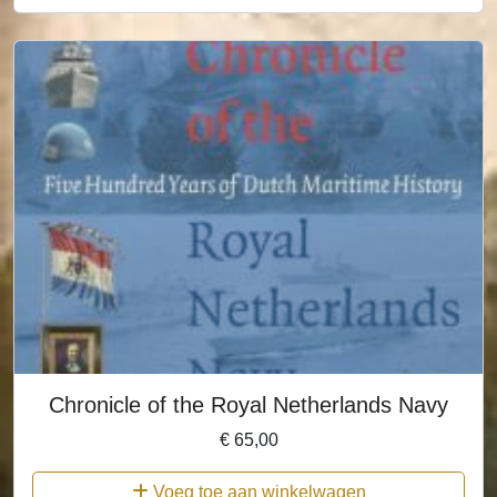
Chronicle of the Royal Netherlands Navy
€
65,00
Voeg toe aan winkelwagen