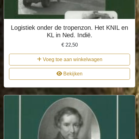
Logistiek onder de tropenzon. Het KNIL en
KL in Ned. Indië.
€
22,50
Voeg toe aan winkelwagen
Bekijken