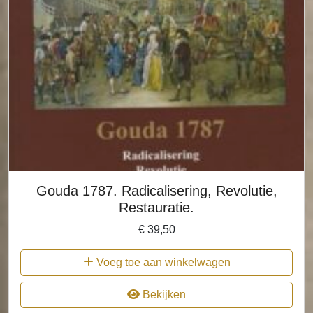
Gouda 1787. Radicalisering, Revolutie,
Restauratie.
€
39,50
Voeg toe aan winkelwagen
Bekijken