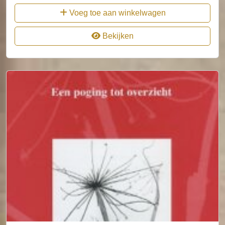
Voeg toe aan winkelwagen
Bekijken