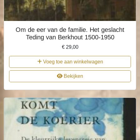
Om de eer van de familie. Het geslacht
Teding van Berkhout 1500-1950
€
29,00
Voeg toe aan winkelwagen
Bekijken