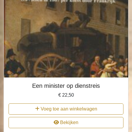
Een minister op dienstreis
€
22,50
Voeg toe aan winkelwagen
Bekijken