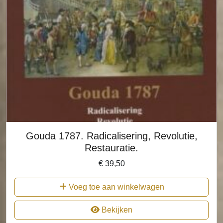
Gouda 1787. Radicalisering, Revolutie,
Restauratie.
€
39,50
Voeg toe aan winkelwagen
Bekijken