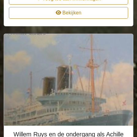
Bekijken
Willem Ruys en de ondergang als Achille