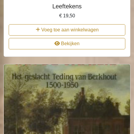
Leeftekens
€
19,50
Voeg toe aan winkelwagen
Bekijken