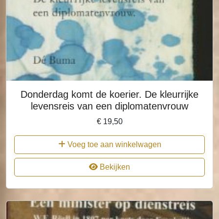
Donderdag komt de koerier. De kleurrijke
levensreis van een diplomatenvrouw
€
19,50
Voeg toe aan winkelwagen
Bekijken