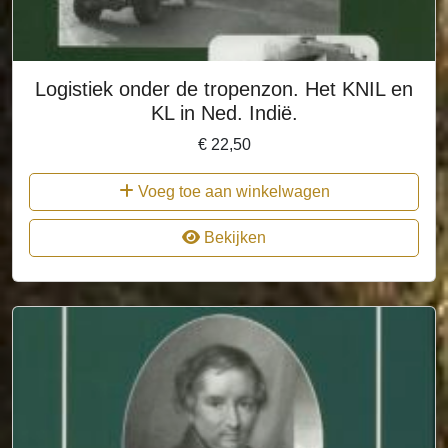
Logistiek onder de tropenzon. Het KNIL en
KL in Ned. Indië.
€
22,50
Voeg toe aan winkelwagen
Bekijken