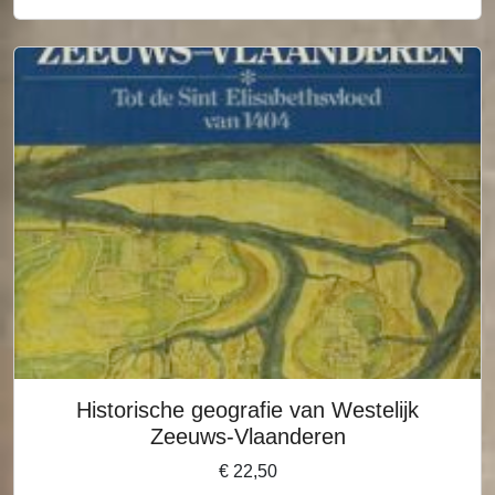
Historische geografie van Westelijk
Zeeuws-Vlaanderen
€
22,50