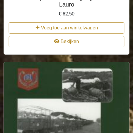
Lauro
€
62,50
Voeg toe aan winkelwagen
Bekijken