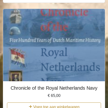
Chronicle of the Royal Netherlands Navy
€
65,00
Voeg toe aan winkelwagen