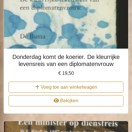
Donderdag komt de koerier. De kleurrijke
levensreis van een diplomatenvrouw
€
19,50
Voeg toe aan winkelwagen
Bekijken