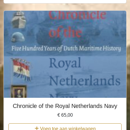
Chronicle of the Royal Netherlands Navy
€
65,00
Voeg toe aan winkelwagen