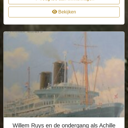
Bekijken
Willem Ruys en de ondergang als Achille