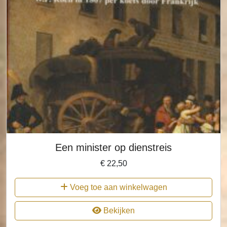
Een minister op dienstreis
€
22,50
Voeg toe aan winkelwagen
Bekijken