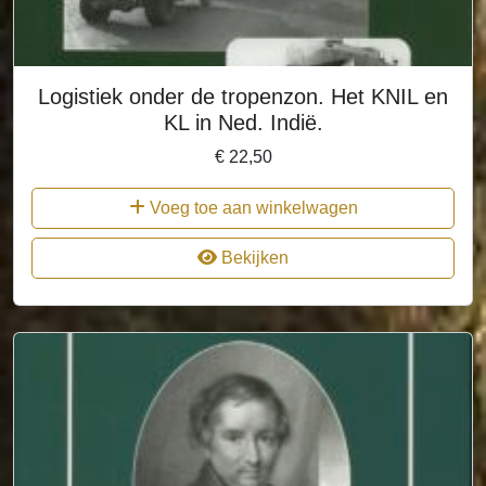
Logistiek onder de tropenzon. Het KNIL en
KL in Ned. Indië.
€
22,50
Voeg toe aan winkelwagen
Bekijken