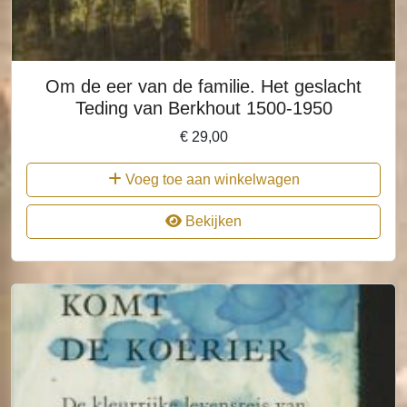
Om de eer van de familie. Het geslacht
Teding van Berkhout 1500-1950
€
29,00
Voeg toe aan winkelwagen
Bekijken