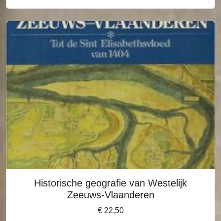
Historische geografie van Westelijk
Zeeuws-Vlaanderen
€
22,50