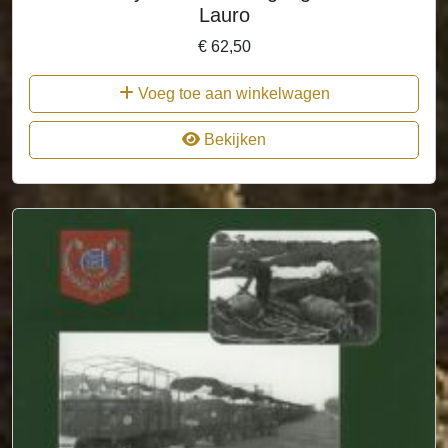
Lauro
€
62,50
Voeg toe aan winkelwagen
Bekijken