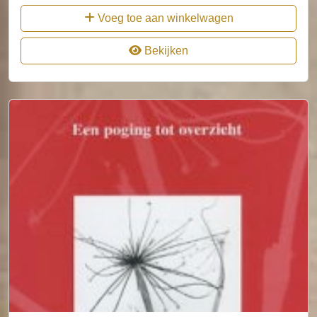
Voeg toe aan winkelwagen
Bekijken