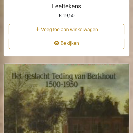
Leeftekens
€
19,50
Voeg toe aan winkelwagen
Bekijken