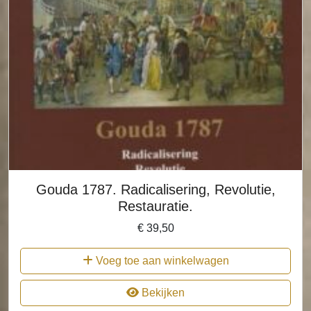
Gouda 1787. Radicalisering, Revolutie,
Restauratie.
€
39,50
Voeg toe aan winkelwagen
Bekijken