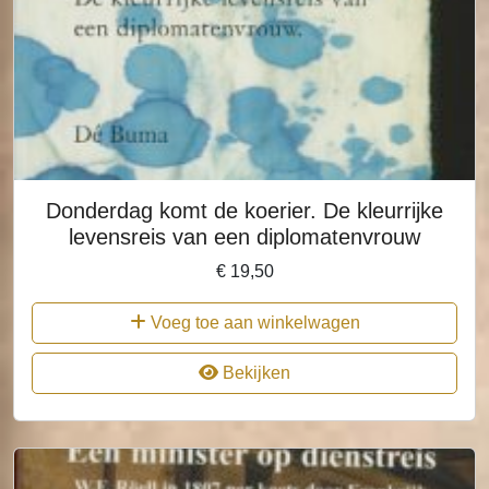
Donderdag komt de koerier. De kleurrijke
levensreis van een diplomatenvrouw
€
19,50
Voeg toe aan winkelwagen
Bekijken