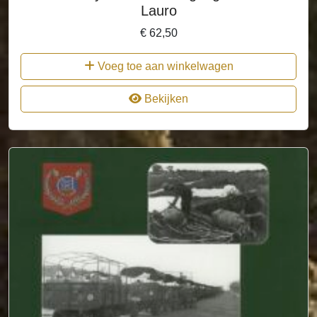
Lauro
€
62,50
Voeg toe aan winkelwagen
Bekijken