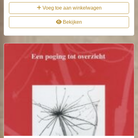
Voeg toe aan winkelwagen
Bekijken