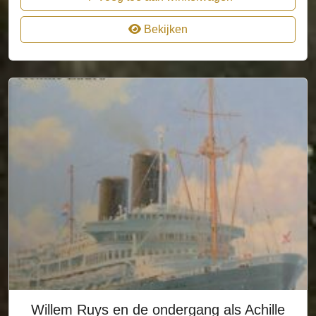
Bekijken
Willem Ruys en de ondergang als Achille