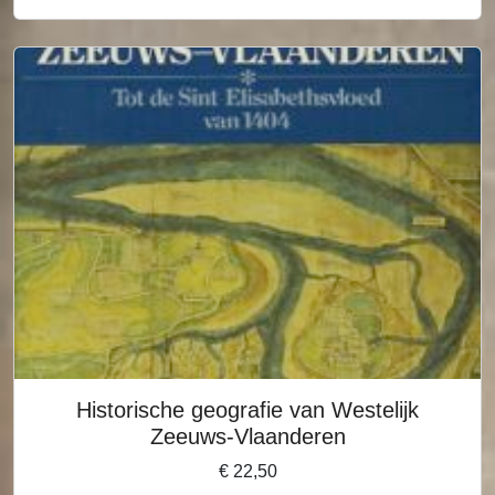
Historische geografie van Westelijk
Zeeuws-Vlaanderen
€
22,50