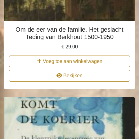
Om de eer van de familie. Het geslacht
Teding van Berkhout 1500-1950
€
29,00
Voeg toe aan winkelwagen
Bekijken