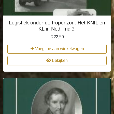
Logistiek onder de tropenzon. Het KNIL en
KL in Ned. Indië.
€
22,50
Voeg toe aan winkelwagen
Bekijken