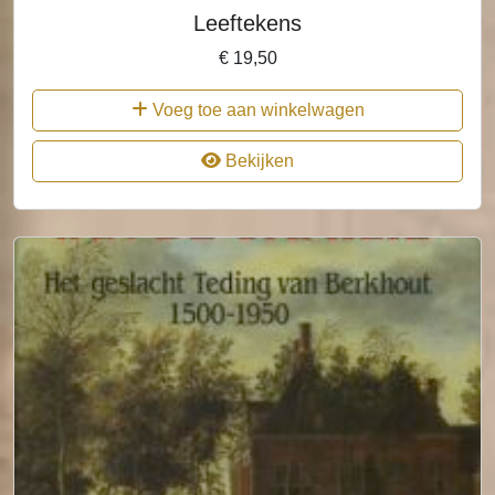
Leeftekens
€
19,50
Voeg toe aan winkelwagen
Bekijken