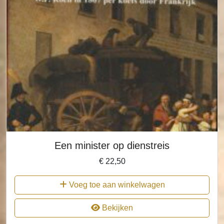
Een minister op dienstreis
€
22,50
Voeg toe aan winkelwagen
Bekijken