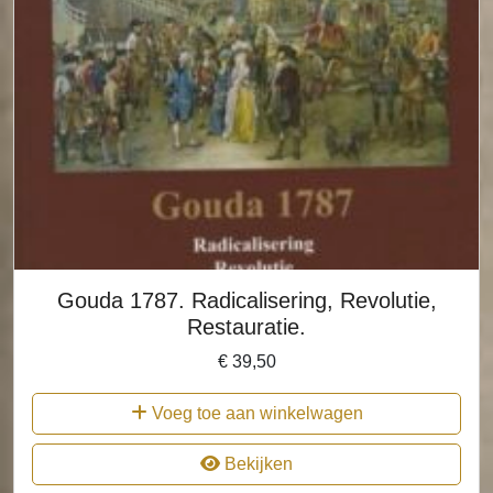
Gouda 1787. Radicalisering, Revolutie,
Restauratie.
€
39,50
Voeg toe aan winkelwagen
Bekijken