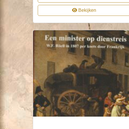
Bekijken