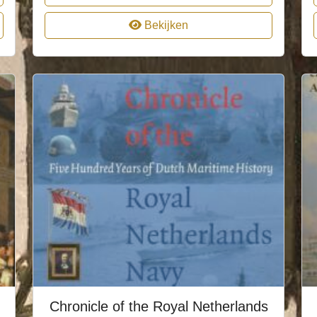
Bekijken
Chronicle of the Royal Netherlands