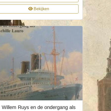
Bekijken
Willem Ruys en de ondergang als