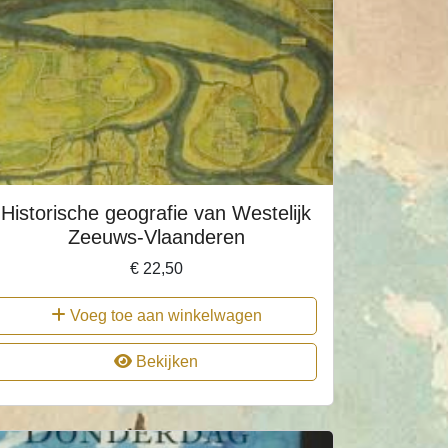
Historische geografie van Westelijk
Zeeuws-Vlaanderen
€
22,50
Voeg toe aan winkelwagen
Bekijken