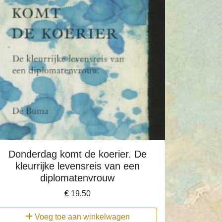
Donderdag komt de koerier. De
kleurrijke levensreis van een
diplomatenvrouw
€
19,50
Voeg toe aan winkelwagen