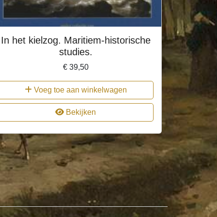
In het kielzog. Maritiem-historische
studies.
€
39,50
Voeg toe aan winkelwagen
Bekijken