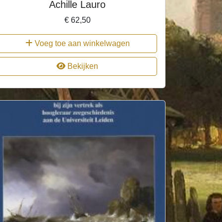
Achille Lauro
€
62,50
Voeg toe aan winkelwagen
Bekijken