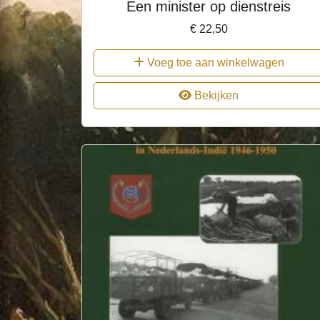
Een minister op dienstreis
€
22,50
Voeg toe aan winkelwagen
Bekijken