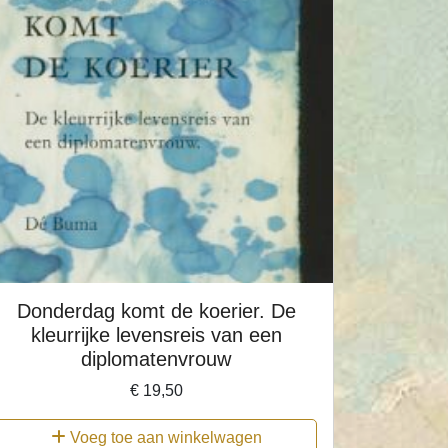
Donderdag komt de koerier. De
kleurrijke levensreis van een
diplomatenvrouw
€
19,50
Voeg toe aan winkelwagen