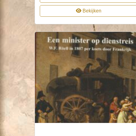
Bekijken