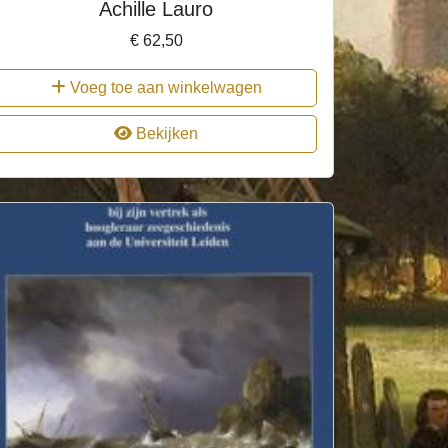
Achille Lauro
€
62,50
Voeg toe aan winkelwagen
Bekijken