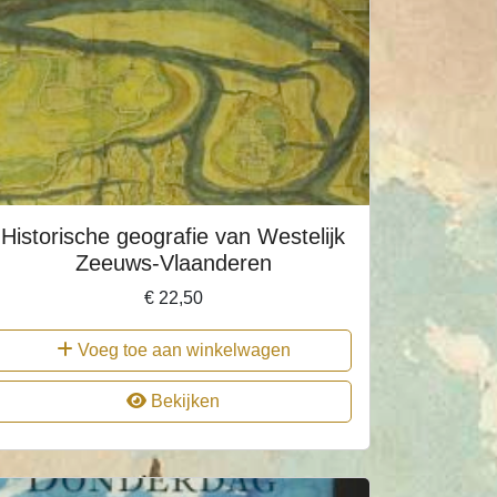
Historische geografie van Westelijk
Zeeuws-Vlaanderen
€
22,50
Voeg toe aan winkelwagen
Bekijken