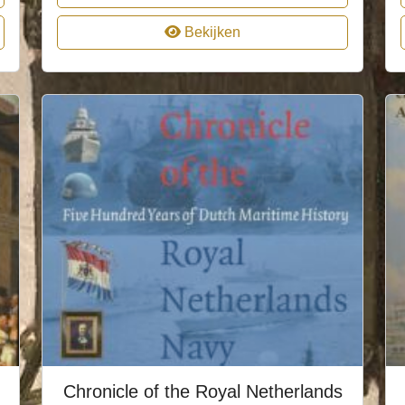
Bekijken
Chronicle of the Royal Netherlands