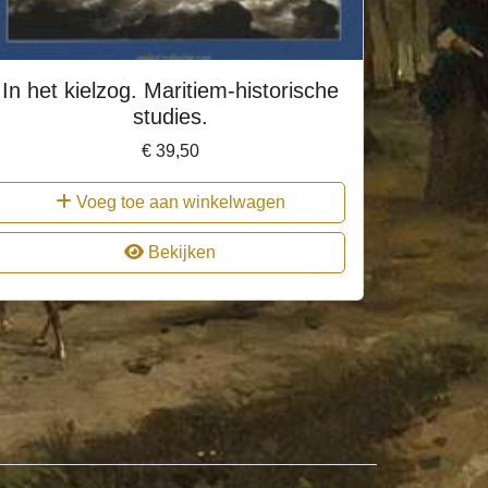
In het kielzog. Maritiem-historische
studies.
€
39,50
Voeg toe aan winkelwagen
Bekijken