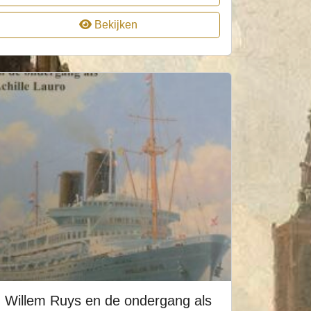
Bekijken
Willem Ruys en de ondergang als