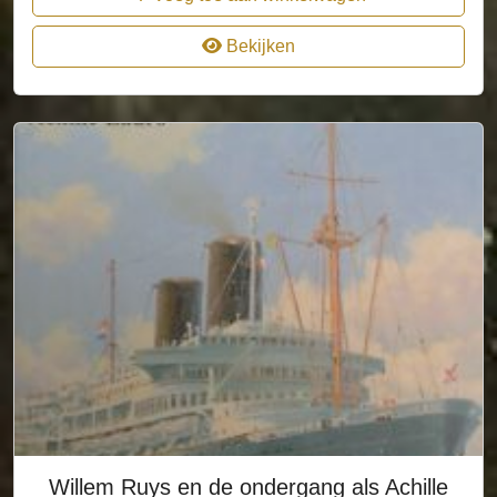
Bekijken
Willem Ruys en de ondergang als Achille