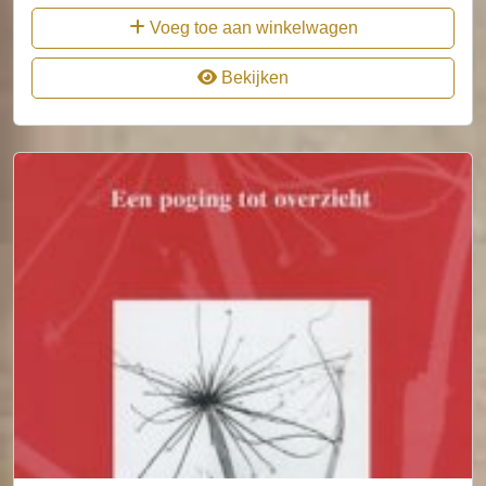
Voeg toe aan winkelwagen
Bekijken