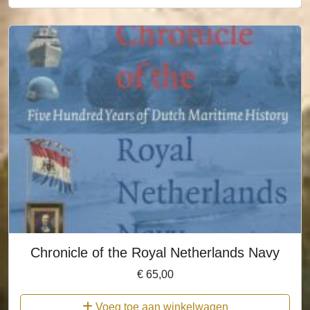
Chronicle of the Royal Netherlands Navy
€
65,00
Voeg toe aan winkelwagen