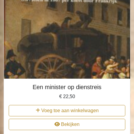
Een minister op dienstreis
€
22,50
Voeg toe aan winkelwagen
Bekijken