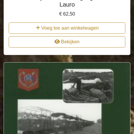
Lauro
€
62,50
Voeg toe aan winkelwagen
Bekijken