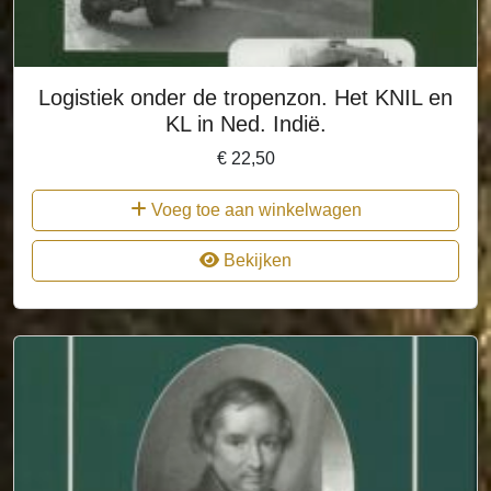
Logistiek onder de tropenzon. Het KNIL en
KL in Ned. Indië.
€
22,50
Voeg toe aan winkelwagen
Bekijken