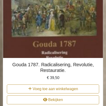
Gouda 1787. Radicalisering, Revolutie,
Restauratie.
€
39,50
Voeg toe aan winkelwagen
Bekijken