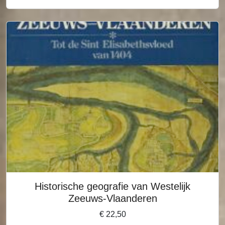
Historische geografie van Westelijk
Zeeuws-Vlaanderen
€
22,50