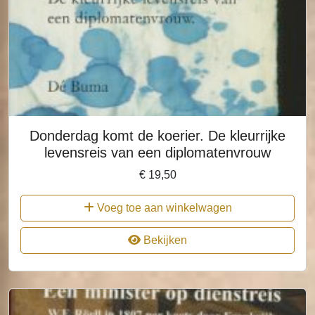
Donderdag komt de koerier. De kleurrijke
levensreis van een diplomatenvrouw
€
19,50
Voeg toe aan winkelwagen
Bekijken