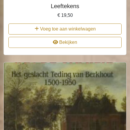
Leeftekens
€
19,50
Voeg toe aan winkelwagen
Bekijken