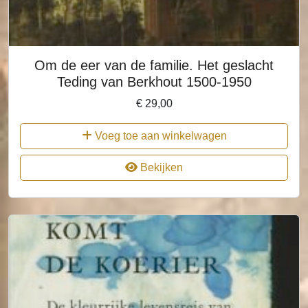
Om de eer van de familie. Het geslacht
Teding van Berkhout 1500-1950
€
29,00
Voeg toe aan winkelwagen
Bekijken