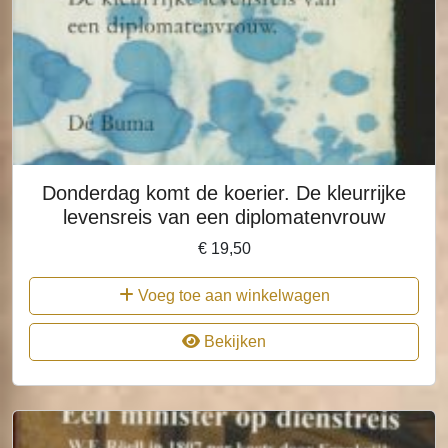
Donderdag komt de koerier. De kleurrijke
levensreis van een diplomatenvrouw
€
19,50
Voeg toe aan winkelwagen
Bekijken