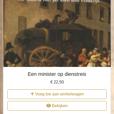
Een minister op dienstreis
€
22,50
Voeg toe aan winkelwagen
Bekijken