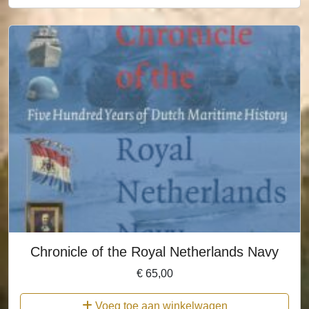
Chronicle of the Royal Netherlands Navy
€
65,00
Voeg toe aan winkelwagen