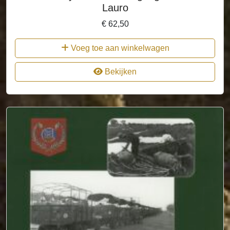
Lauro
€
62,50
Voeg toe aan winkelwagen
Bekijken