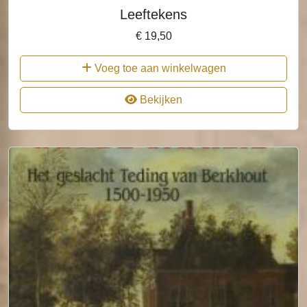
Leeftekens
€
19,50
Voeg toe aan winkelwagen
Bekijken