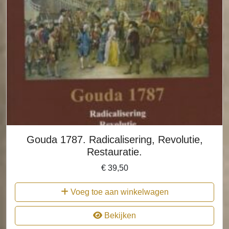
Gouda 1787. Radicalisering, Revolutie,
Restauratie.
€
39,50
Voeg toe aan winkelwagen
Bekijken