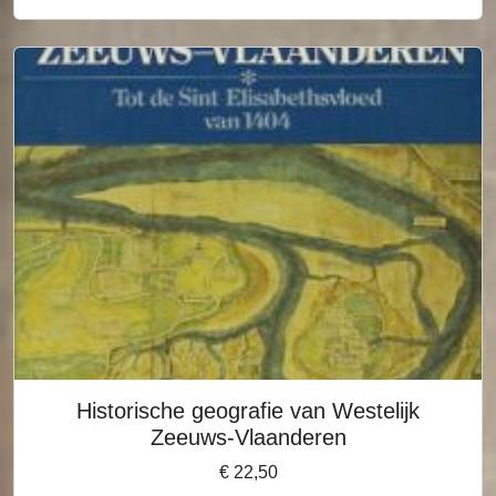
Historische geografie van Westelijk
Zeeuws-Vlaanderen
€
22,50