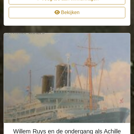
Bekijken
Willem Ruys en de ondergang als Achille