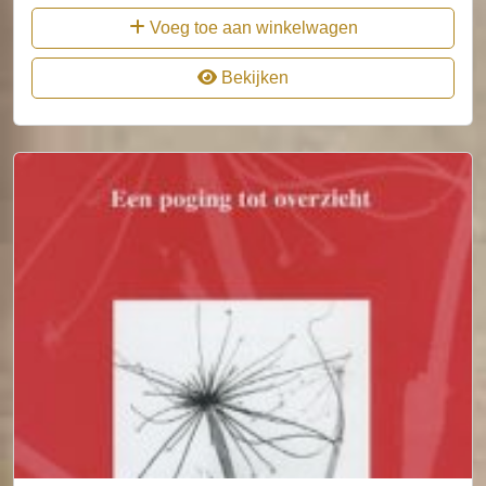
Voeg toe aan winkelwagen
Bekijken