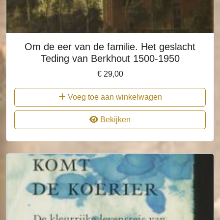
Om de eer van de familie. Het geslacht
Teding van Berkhout 1500-1950
€
29,00
Voeg toe aan winkelwagen
Bekijken