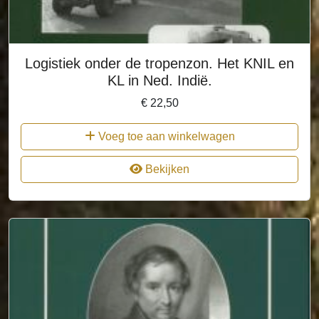
Logistiek onder de tropenzon. Het KNIL en
KL in Ned. Indië.
€
22,50
Voeg toe aan winkelwagen
Bekijken