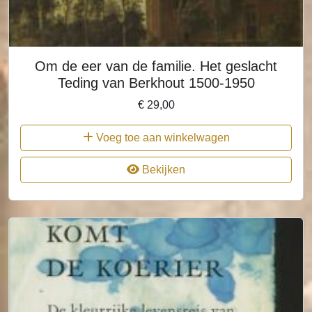
Om de eer van de familie. Het geslacht
Teding van Berkhout 1500-1950
€
29,00
Voeg toe aan winkelwagen
Bekijken