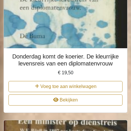
Donderdag komt de koerier. De kleurrijke
levensreis van een diplomatenvrouw
€
19,50
Voeg toe aan winkelwagen
Bekijken