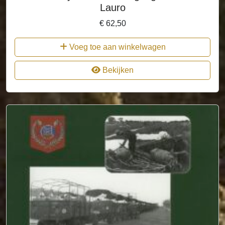
Lauro
€
62,50
Voeg toe aan winkelwagen
Bekijken