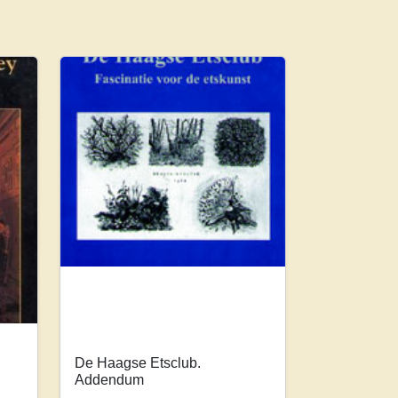
De Haagse Etsclub.
Addendum