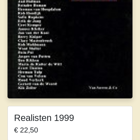
Realisten 1999
€
22,50