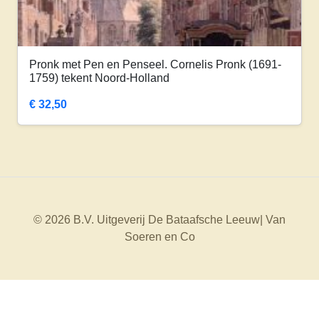
Pronk met Pen en Penseel. Cornelis Pronk (1691-
1759) tekent Noord-Holland
€
32,50
© 2026 B.V. Uitgeverij De Bataafsche Leeuw| Van
Soeren en Co