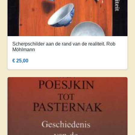
Scherpschilder aan de rand van de realiteit. Rob
Möhlmann
€
25,00