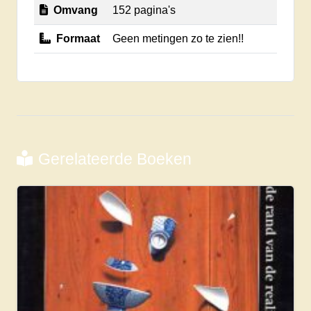
Omvang
152 pagina's
Formaat
Geen metingen zo te zien!!
Gerelateerde Boeken