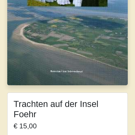
Trachten auf der Insel
Foehr
€
15,00