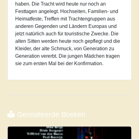
haben. Die Tracht wird heute nur noch an
Festtagen angelegt. Hochseiten, Familien- und
Heimatfeste, Treffen mit Trachtengruppen aus
anderen Gegenden und Ländern Europas und
jetzt natürlich auch für touristische Zwecke. Die
alten Sitten werden heute noch gepflegt und die
Kleider, der alte Schmuck, von Generation zu
Generation vererbt. Die jungen Mädchen tragen
sie zum ersten Mal bei der Konfirmation.
Gerelateerde Boeken