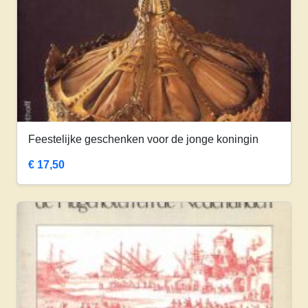
Feestelijke geschenken voor de jonge koningin
€
17,50