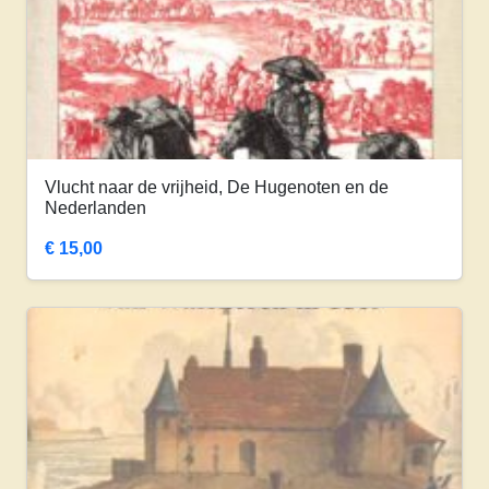
Vlucht naar de vrijheid, De Hugenoten en de
Nederlanden
€
15,00