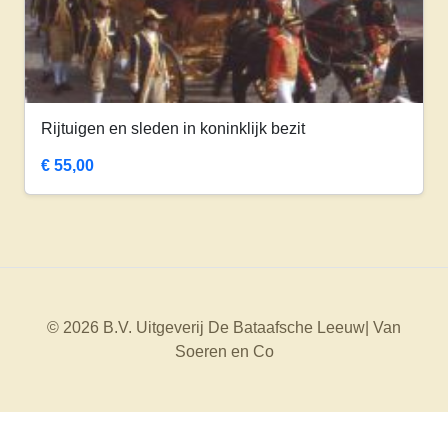
Rijtuigen en sleden in koninklijk bezit
€
55,00
© 2026 B.V. Uitgeverij De Bataafsche Leeuw| Van
Soeren en Co