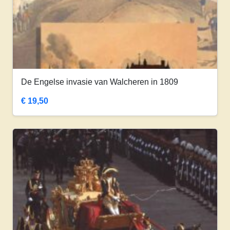
De Engelse invasie van Walcheren in 1809
€
19,50