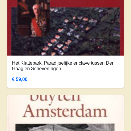
Het Klattepark, Paradijselijke enclave tussen Den
Haag en Scheveningen
€
59,00