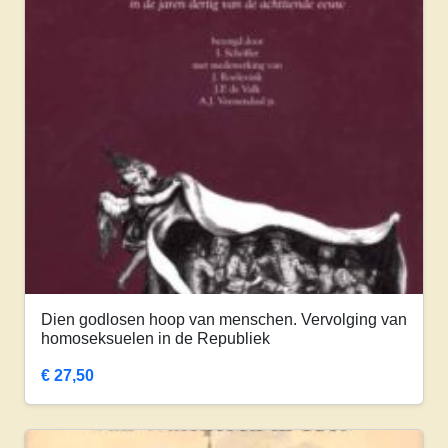
Dien godlosen hoop van menschen. Vervolging van
homoseksuelen in de Republiek
€
27,50