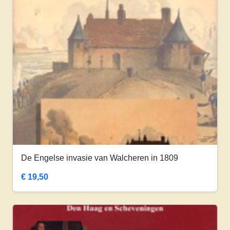
De Engelse invasie van Walcheren in 1809
€
19,50