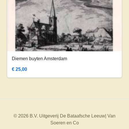
Diemen buyten Amsterdam
€
25,00
© 2026 B.V. Uitgeverij De Bataafsche Leeuw| Van
Soeren en Co