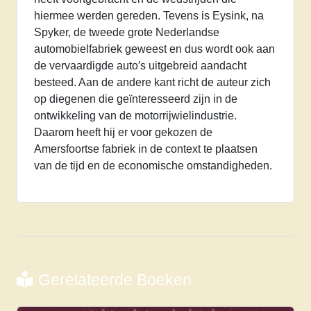
hiermee werden gereden. Tevens is Eysink, na
Spyker, de tweede grote Nederlandse
automobielfabriek geweest en dus wordt ook aan
de vervaardigde auto′s uitgebreid aandacht
besteed. Aan de andere kant richt de auteur zich
op diegenen die geïnteresseerd zijn in de
ontwikkeling van de motorrijwielindustrie.
Daarom heeft hij er voor gekozen de
Amersfoortse fabriek in de context te plaatsen
van de tijd en de economische omstandigheden.
Gerelateerde Boeken