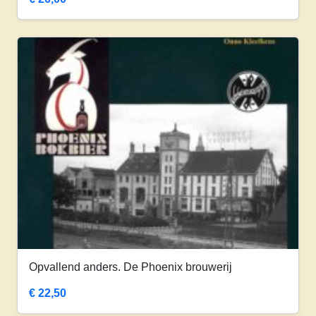
Opvallend anders. De Phoenix brouwerij
€
22,50