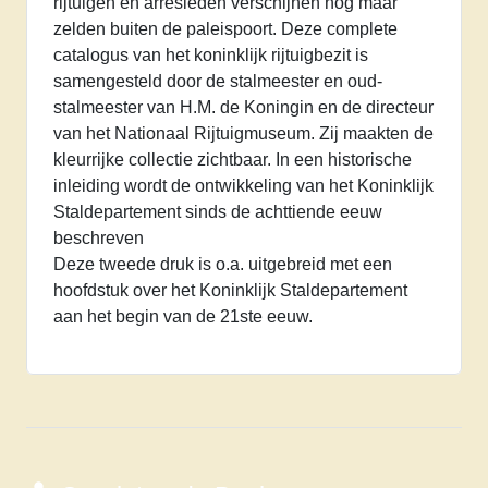
rijtuigen en arresleden verschijnen nog maar
zelden buiten de paleispoort. Deze complete
catalogus van het koninklijk rijtuigbezit is
samengesteld door de stalmeester en oud-
stalmeester van H.M. de Koningin en de directeur
van het Nationaal Rijtuigmuseum. Zij maakten de
kleurrijke collectie zichtbaar. In een historische
inleiding wordt de ontwikkeling van het Koninklijk
Staldepartement sinds de achttiende eeuw
beschreven
Deze tweede druk is o.a. uitgebreid met een
hoofdstuk over het Koninklijk Staldepartement
aan het begin van de 21ste eeuw.