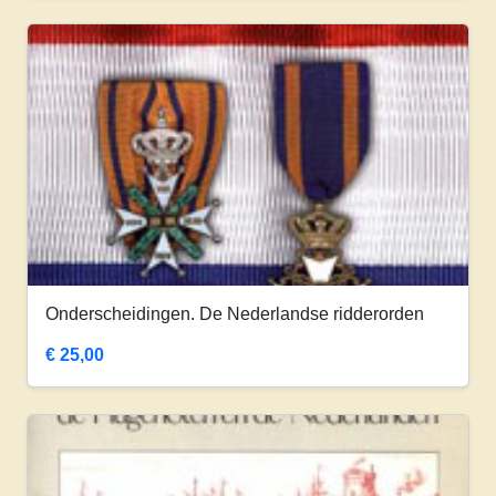
Onderscheidingen. De Nederlandse ridderorden
€
25,00