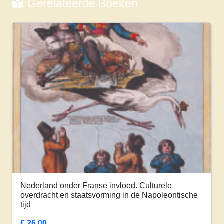
Gerelateerde Boeken
Nederland onder Franse invloed. Culturele
overdracht en staatsvorming in de Napoleontische
tijd
€
26,00