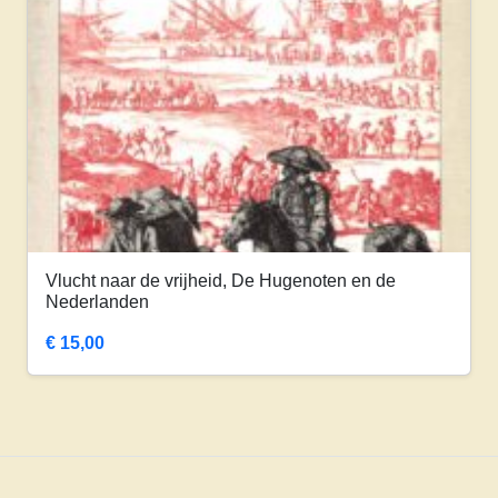
Vlucht naar de vrijheid, De Hugenoten en de
Nederlanden
€
15,00