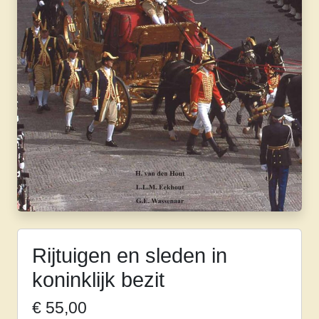
Rijtuigen en sleden in
koninklijk bezit
€
55,00