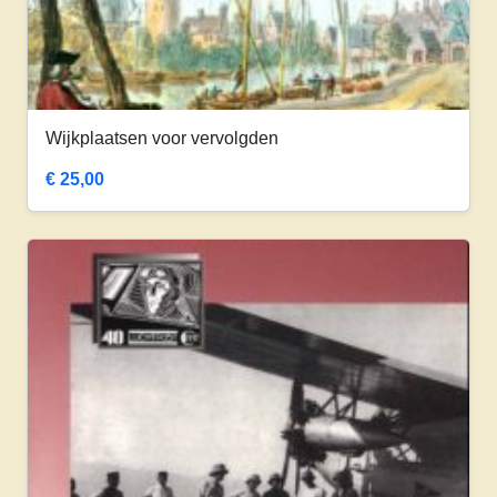
Wijkplaatsen voor vervolgden
€
25,00