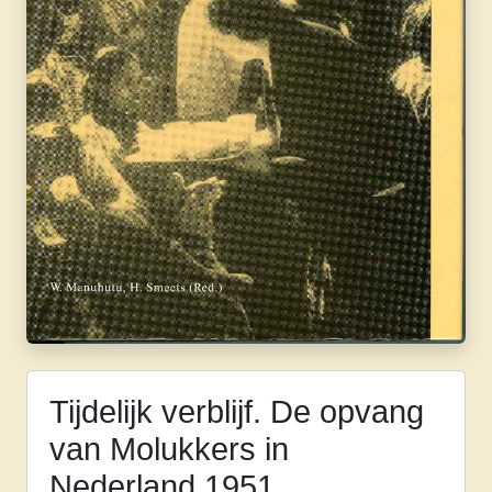
Tijdelijk verblijf. De opvang
van Molukkers in
Nederland 1951