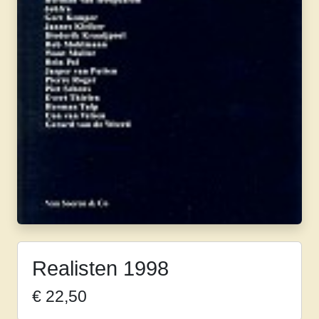
Realisten 1998
€
22,50