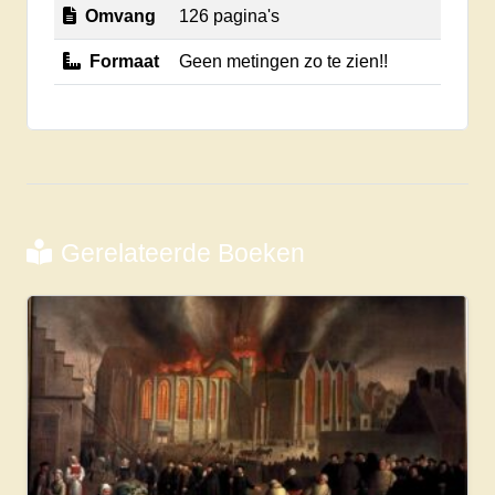
Omvang
126 pagina's
Formaat
Geen metingen zo te zien!!
Gerelateerde Boeken