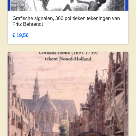
Grafische signalen, 300 politieken tekeningen van
Fritz Behrendt
€
19,50