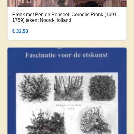
Pronk met Pen en Penseel. Cornelis Pronk (1691-
1759) tekent Noord-Holland
€
32,50