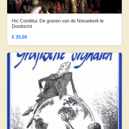
Hic Conditur. De graven van de Nieuwkerk te
Dordrecht
€
35,00