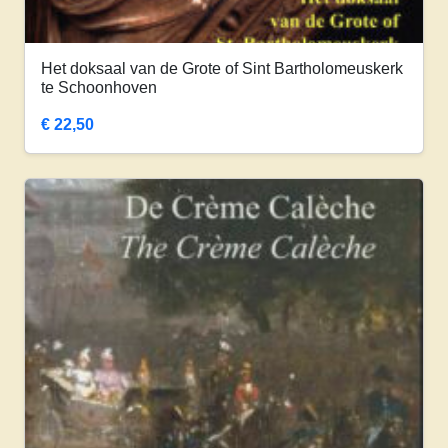
Het doksaal van de Grote of Sint Bartholomeuskerk
te Schoonhoven
€
22,50