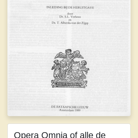
Opera Omnia of alle de