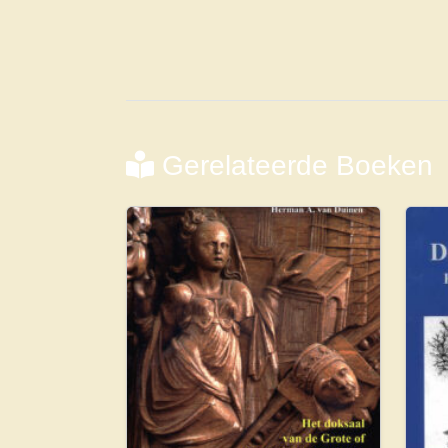
Gerelateerde Boeken