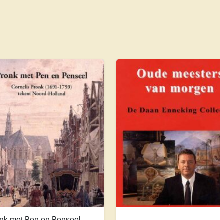
nk met Pen en Penseel.