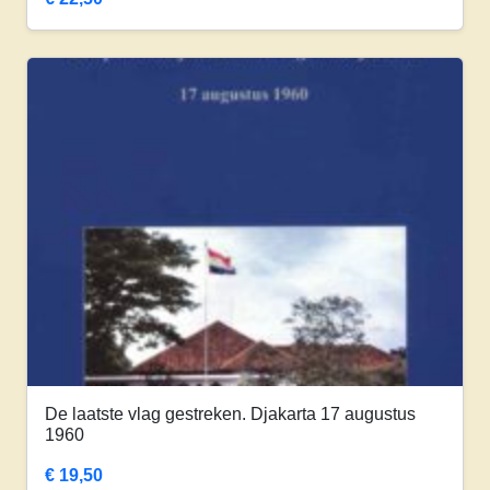
De laatste vlag gestreken. Djakarta 17 augustus
1960
€
19,50