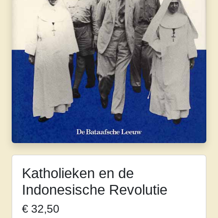
Katholieken en de
Indonesische Revolutie
€
32,50