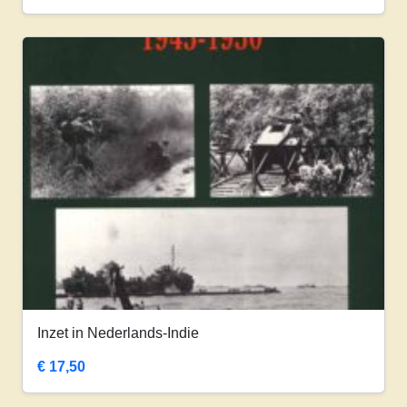
Inzet in Nederlands-Indie
€
17,50