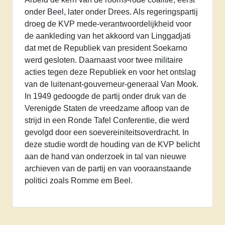
onder Beel, later onder Drees. Als regeringspartij
droeg de KVP mede-verantwoordelijkheid voor
de aankleding van het akkoord van Linggadjati
dat met de Republiek van president Soekarno
werd gesloten. Daarnaast voor twee militaire
acties tegen deze Republiek en voor het ontslag
van de luitenant-gouverneur-generaal Van Mook.
In 1949 gedoogde de partij onder druk van de
Verenigde Staten de vreedzame afloop van de
strijd in een Ronde Tafel Conferentie, die werd
gevolgd door een soevereiniteitsoverdracht. In
deze studie wordt de houding van de KVP belicht
aan de hand van onderzoek in tal van nieuwe
archieven van de partij en van vooraanstaande
politici zoals Romme em Beel.