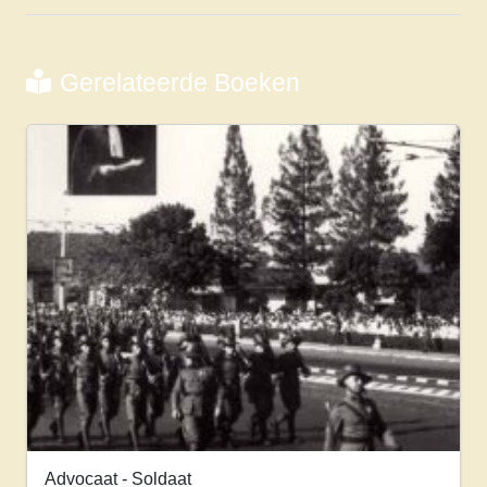
Gerelateerde Boeken
Advocaat - Soldaat