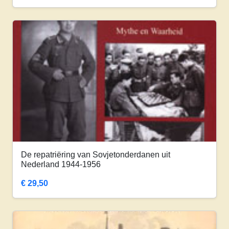
De repatriëring van Sovjetonderdanen uit
Nederland 1944-1956
€
29,50