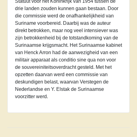
Statuut voor het Koninkrijk van 1954 tussen de
drie landen zouden kunnen gaan bestaan. Door
die commissie werd de onafhankelijkheid van
Suriname voorbereid. Daarbij was de auteur
direkt betrokken, maar nog veel intensiever was
zijn betrokkenheid bij de totstandkoming van de
Surinaamse krijgsmacht. Het Surinaamse kabinet
van Henck Arron had de aanwezigheid van een
militair apparaat als conditio sine qua non voor
de souvereiniteitsoverdracht gesteld. Met het
opzetten daarvan werd een commissie van
deskundigen belast, waarvan Verstegen de
Nederlandse en Y. Elstak de Surinaamse
voorzitter werd.