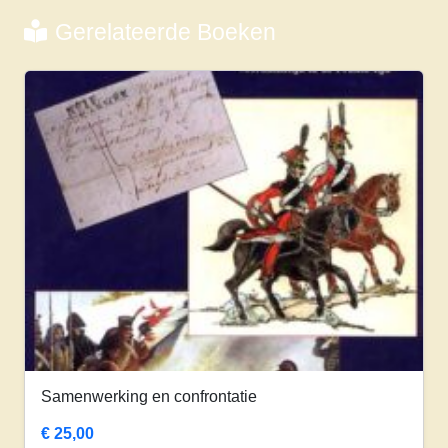
Gerelateerde Boeken
Samenwerking en confrontatie
€
25,00