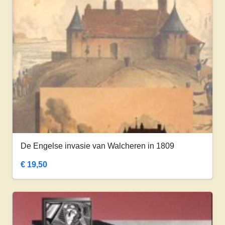
De Engelse invasie van Walcheren in 1809
€
19,50