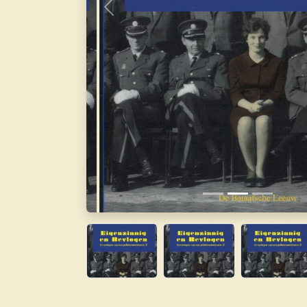
Vorige