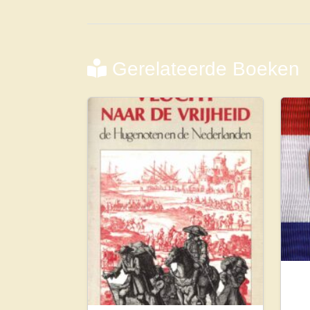
Gerelateerde Boeken