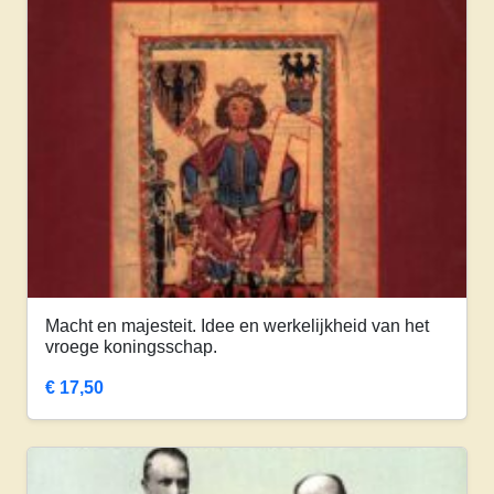
Macht en majesteit. Idee en werkelijkheid van het
vroege koningsschap.
€
17,50