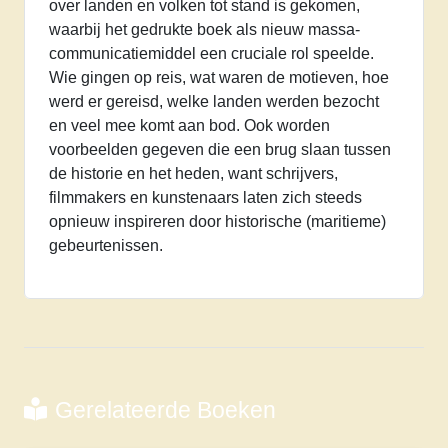
over landen en volken tot stand is gekomen,
waarbij het gedrukte boek als nieuw massa-
communicatiemiddel een cruciale rol speelde.
Wie gingen op reis, wat waren de motieven, hoe
werd er gereisd, welke landen werden bezocht
en veel mee komt aan bod. Ook worden
voorbeelden gegeven die een brug slaan tussen
de historie en het heden, want schrijvers,
filmmakers en kunstenaars laten zich steeds
opnieuw inspireren door historische (maritieme)
gebeurtenissen.
Gerelateerde Boeken