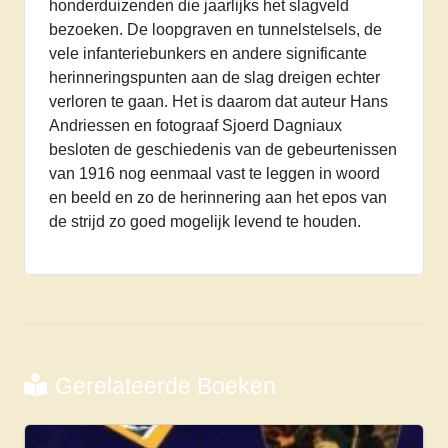
honderduizenden die jaarlijks het slagveld
bezoeken. De loopgraven en tunnelstelsels, de
vele infanteriebunkers en andere significante
herinneringspunten aan de slag dreigen echter
verloren te gaan. Het is daarom dat auteur Hans
Andriessen en fotograaf Sjoerd Dagniaux
besloten de geschiedenis van de gebeurtenissen
van 1916 nog eenmaal vast te leggen in woord
en beeld en zo de herinnering aan het epos van
de strijd zo goed mogelijk levend te houden.
Gerelateerde Boeken