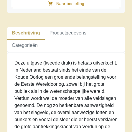
Naar bestelling
Verdun
1916
aantal
Beschrijving
Productgegevens
Categorieën
Deze uitgave (tweede druk) is helaas uitverkocht.
In Nederland bestaat sinds het einde van de
Koude Oorlog een groeiende belangstelling voor
de Eerste Wereldoorlog, zowel bij het grote
publiek als in de wetenschappelijke wereld.
Verdun wordt wel de moeder van alle veldslagen
genoemd. De nog zo herkenbare aanwezigheid
van het slagveld, de overal aanwezige forten en
bunkers en vooral de sfeer die er heerst verklaren
de grote aantrekkingskracht van Verdun op de