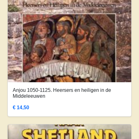
Anjou 1050-1125. Heersers en heiligen in de
Middeleeuwen
€
14,50