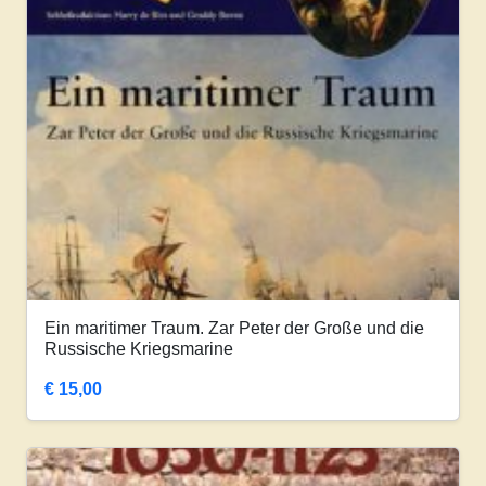
Ein maritimer Traum. Zar Peter der Große und die
Russische Kriegsmarine
€
15,00