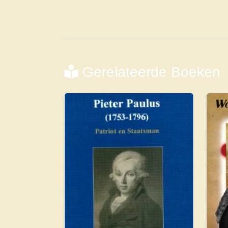
Gerelateerde Boeken