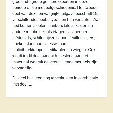
groeiende groep geïnteresseerden in deze
periode uit de meubelgeschiedenis. Het tweede
deel van deze omvangrijke uitgave beschrijft 185
verschillende meubeltypen en hun varianten. Aan
bod komen stoelen, banken, tafels, kasten en
andere meubels zoals etagères, schermen,
piëdestals, schilderijezels, portefeuilledragers,
boekenstandaards, lessenaars,
bibliotheektrappen, ledikanten en wiegen. Ook
wordt in dit deel aandacht besteed aan het
materiaal waaruit de verschillende meubels zijn
vervaardigd.
Dit deel is alleen nog te verkrijgen in combinatie
met deel 1.