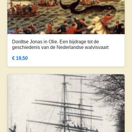
Dordtse Jonas in Olie. Een bijdrage tot de
geschiedenis van de Nederlandse walvisvaart
€
19,50