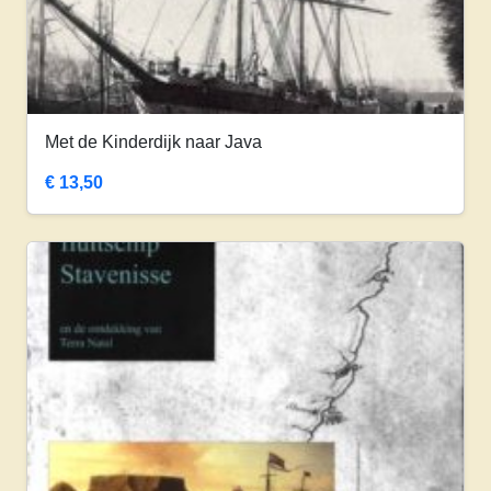
Met de Kinderdijk naar Java
€
13,50