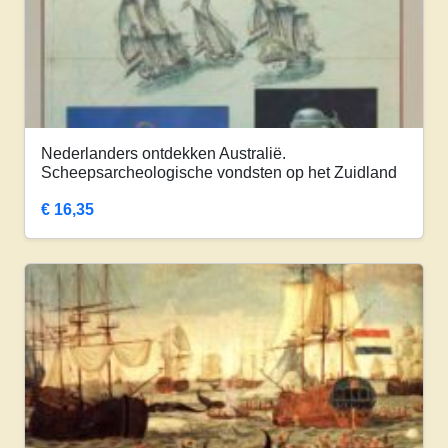
Nederlanders ontdekken Australië.
Scheepsarcheologische vondsten op het Zuidland
€
16,35