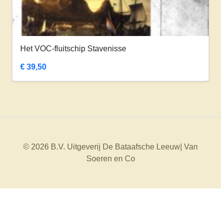
Het VOC-fluitschip Stavenisse
€
39,50
© 2026 B.V. Uitgeverij De Bataafsche Leeuw| Van
Soeren en Co