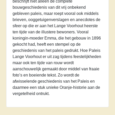
beschrijft niet alleen de complete
bouwgeschiedenis van dit vrij onbekend
gebleven paleis, maar roept vooral ook middels
brieven, ooggetuigenverslagen en anecdotes de
sfeer op die er aan het Lange Voorhout heerste
ten tijde van de illustere bewoners. Vooral
koningin-moeder Emma, die het gebouw in 1896
gekocht had, heeft een stempel op de
geschiedenis van het paleis gedrukt. Hoe Paleis
Lange Voorhout er uit zag tijdens feestelijkheden
maar ook ten tijde van rouw wordt
aanschouwelijk gemaakt door middel van fraaie
foto’s en boeiende tekst. Zo wordt de
afwisselende geschiedenis van het Paleis en
daarmee een stuk unieke Oranje-historie aan de
vergetelheid ontrukt.