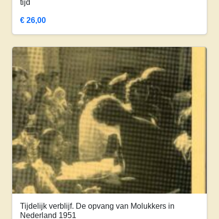
tijd
€
26,00
Tijdelijk verblijf. De opvang van Molukkers in
Nederland 1951