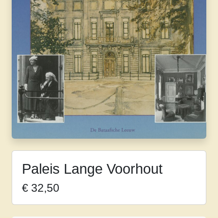
Paleis Lange Voorhout
€
32,50