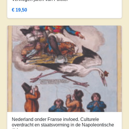
€
19,50
Nederland onder Franse invloed. Culturele
overdracht en staatsvorming in de Napoleontische