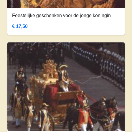
Feestelijke geschenken voor de jonge koningin
€
17,50