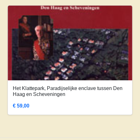
Het Klattepark, Paradijselijke enclave tussen Den
Haag en Scheveningen
€
59,00