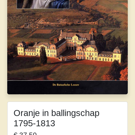
Oranje in ballingschap
1795-1813