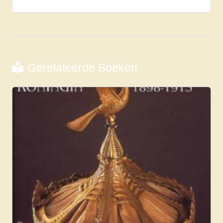
Gerelateerde Boeken