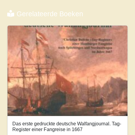
Gerelateerde Boeken
Das erste gedruckte deutsche Walfangjournal. Tag-
Register einer Fangreise in 1667