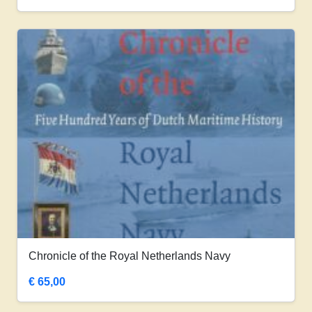
Chronicle of the Royal Netherlands Navy
€
65,00