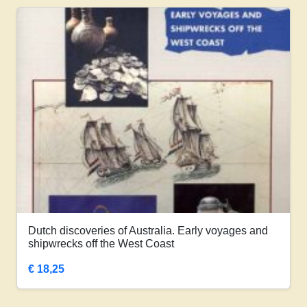
Dutch discoveries of Australia. Early voyages and
shipwrecks off the West Coast
€
18,25