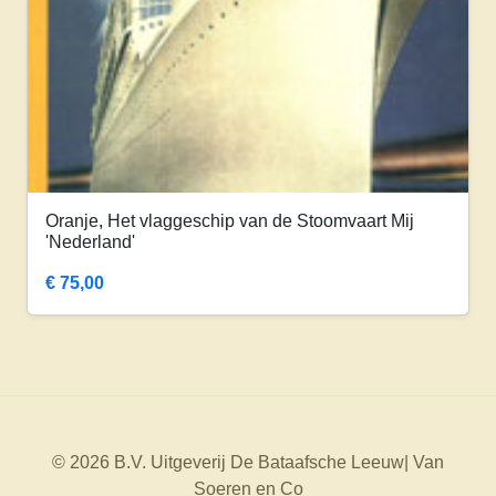
Oranje, Het vlaggeschip van de Stoomvaart Mij
'Nederland'
€
75,00
© 2026 B.V. Uitgeverij De Bataafsche Leeuw| Van
Soeren en Co