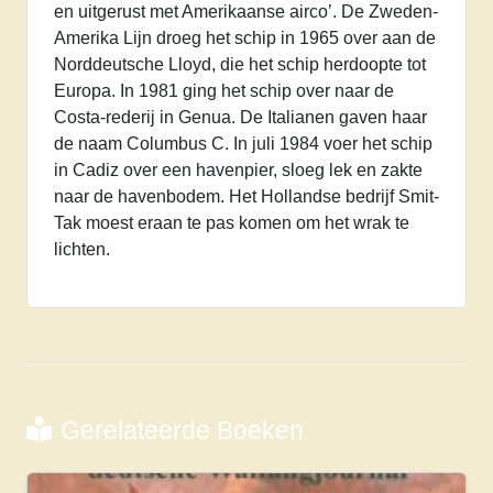
en uitgerust met Amerikaanse airco’. De Zweden-
Amerika Lijn droeg het schip in 1965 over aan de
Norddeutsche Lloyd, die het schip herdoopte tot
Europa. In 1981 ging het schip over naar de
Costa-rederij in Genua. De Italianen gaven haar
de naam Columbus C. In juli 1984 voer het schip
in Cadiz over een havenpier, sloeg lek en zakte
naar de havenbodem. Het Hollandse bedrijf Smit-
Tak moest eraan te pas komen om het wrak te
lichten.
Gerelateerde Boeken