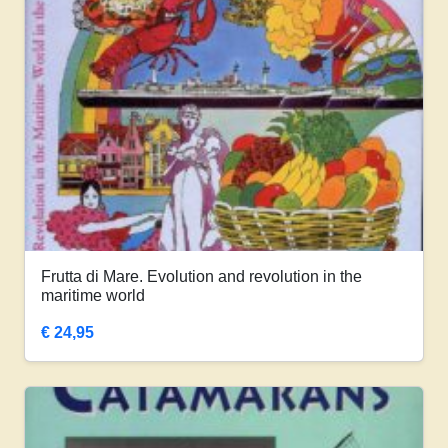
Frutta di Mare. Evolution and revolution in the
maritime world
€
24,95