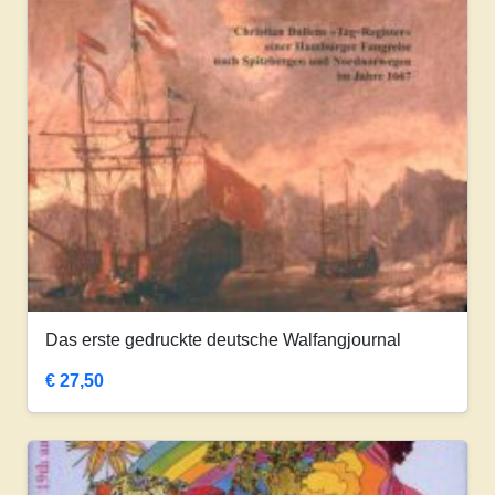
Das erste gedruckte deutsche Walfangjournal
€
27,50