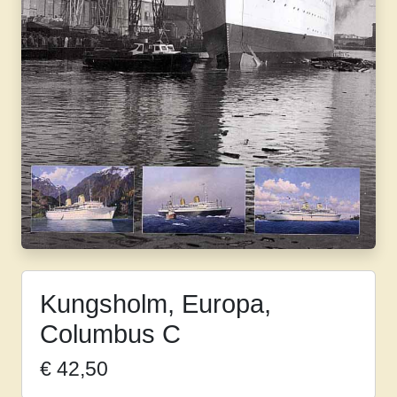
Kungsholm, Europa,
Columbus C
€
42,50