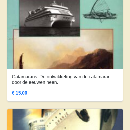
Catamarans. De ontwikkeling van de catamaran
door de eeuwen heen.
€
15,00