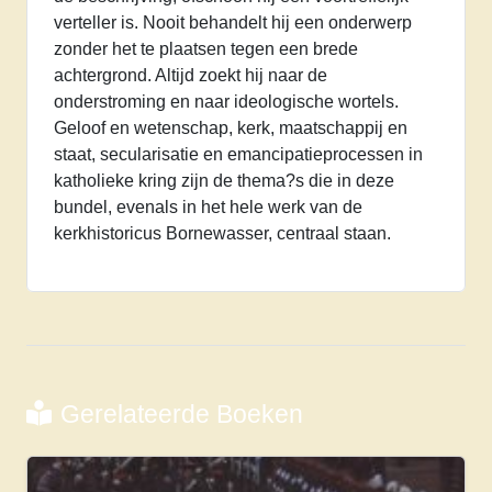
verteller is. Nooit behandelt hij een onderwerp
zonder het te plaatsen tegen een brede
achtergrond. Altijd zoekt hij naar de
onderstroming en naar ideologische wortels.
Geloof en wetenschap, kerk, maatschappij en
staat, secularisatie en emancipatieprocessen in
katholieke kring zijn de thema?s die in deze
bundel, evenals in het hele werk van de
kerkhistoricus Bornewasser, centraal staan.
Gerelateerde Boeken