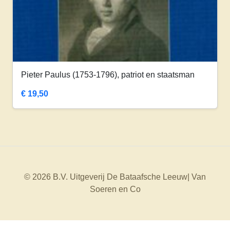
Pieter Paulus (1753-1796), patriot en staatsman
€
19,50
© 2026 B.V. Uitgeverij De Bataafsche Leeuw| Van
Soeren en Co