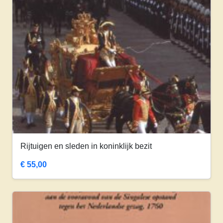
Rijtuigen en sleden in koninklijk bezit
€
55,00