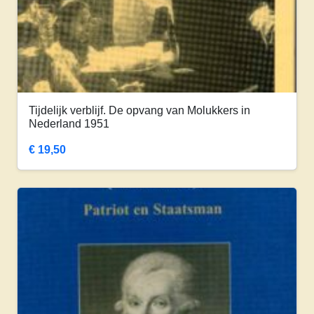
Tijdelijk verblijf. De opvang van Molukkers in
Nederland 1951
€
19,50