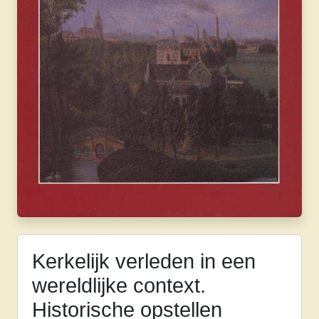
Kerkelijk verleden in een
wereldlijke context.
Historische opstellen